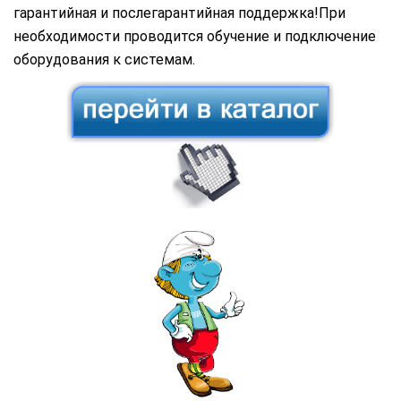
гарантийная и послегарантийная поддержка!При
необходимости проводится обучение и подключение
оборудования к системам.