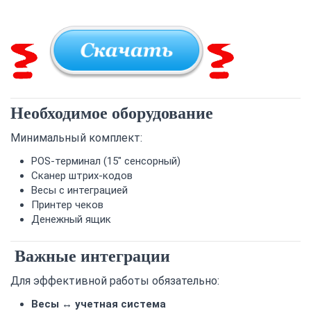
Необходимое оборудование
Минимальный комплект:
POS-терминал (15" сенсорный)
Сканер штрих-кодов
Весы с интеграцией
Принтер чеков
Денежный ящик
Важные интеграции
Для эффективной работы обязательно:
Весы ↔ учетная система