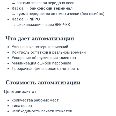
→ автоматическая передача веса
Касса ↔ банковский терминал
→ сумма передается автоматически (без ошибок)
Касса ↔ пРРО
→ фискализация через ВЕБ-ЧЕК
Что дает автоматизация
Уменьшение потерь и списаний
Контроль остатков в реальном времени
Ускорение обслуживания клиентов
Минимизация ошибок персонала
Прозрачная финансовая отчетность
Стоимость автоматизации
Цена зависит от:
количества рабочих мест
типа весов
необходимости печати этикеток