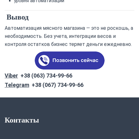
уровня автоматизации
Вывод
Автоматизация мясного магазина — это не роскошь, а
необходимость. Без учета, интеграции весов и
контроля остатков бизнес теряет деньги ежедневно.
Viber
+38 (063) 734-99-66
Telegram
+38 (067) 734-99-66
Контакты