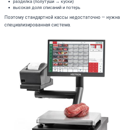
разделка (полутуши → куски)
высокая доля списаний и потерь
Поэтому стандартной кассы недостаточно — нужна
специализированная система.