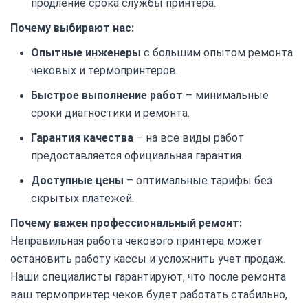
продление срока службы принтера.
Почему выбирают нас:
Опытные инженеры
с большим опытом ремонта
чековых и термопринтеров.
Быстрое выполнение работ
– минимальные
сроки диагностики и ремонта.
Гарантия качества
– на все виды работ
предоставляется официальная гарантия.
Доступные цены
– оптимальные тарифы без
скрытых платежей.
Почему важен профессиональный ремонт:
Неправильная работа чекового принтера может
остановить работу кассы и усложнить учет продаж.
Наши специалисты гарантируют, что после ремонта
ваш термопринтер чеков будет работать стабильно,