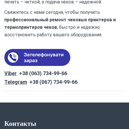
печать – четкой, а подача чеков – надежной.
Свяжитесь с нами сегодня, чтобы получить
профессиональный ремонт чековых принтеров и
термопринтеров чеков
, быстро и надежно
восстановить работу вашего оборудования.
Viber
+38 (063) 734-99-66
Telegram
+38 (067) 734-99-66
Контакты