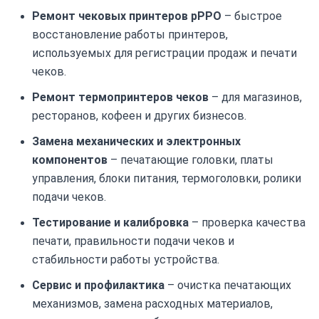
Ремонт чековых принтеров pPPO
– быстрое
восстановление работы принтеров,
используемых для регистрации продаж и печати
чеков.
Ремонт термопринтеров чеков
– для магазинов,
ресторанов, кофеен и других бизнесов.
Замена механических и электронных
компонентов
– печатающие головки, платы
управления, блоки питания, термоголовки, ролики
подачи чеков.
Тестирование и калибровка
– проверка качества
печати, правильности подачи чеков и
стабильности работы устройства.
Сервис и профилактика
– очистка печатающих
механизмов, замена расходных материалов,