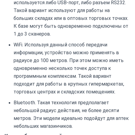
используется либо USB-порт, либо разъем RS232.
Такой вариант используют для работы на
больших складах или в оптовых торговых точках.
К базе могут быть одновременно подключены от
1 до 3 сканеров.
WiFi. Используя данный способ передачи
информации, устройство можно применять в
радиусе до 100 метров. При этом можно иметь
одновременно несколько точек доступа к
программным комплексам. Такой вариант
подходит для работы в крупных гипермаркетах,
торговых центрах и складских помещениях.
Bluetooth. Такая технология предполагает
небольшой радиус действия, не более десяти
метров. Эти модели идеально подойдут для аптек
небольших магазинчиков.