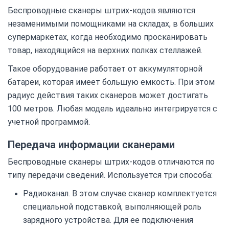
Беспроводные сканеры штрих-кодов являются
незаменимыми помощниками на складах, в больших
супермаркетах, когда необходимо просканировать
товар, находящийся на верхних полках стеллажей.
Такое оборудование работает от аккумуляторной
батареи, которая имеет большую емкость. При этом
радиус действия таких сканеров может достигать
100 метров. Любая модель идеально интегрируется с
учетной программой.
Передача информации сканерами
Беспроводные сканеры штрих-кодов отличаются по
типу передачи сведений. Используется три способа:
Радиоканал. В этом случае сканер комплектуется
специальной подставкой, выполняющей роль
зарядного устройства. Для ее подключения