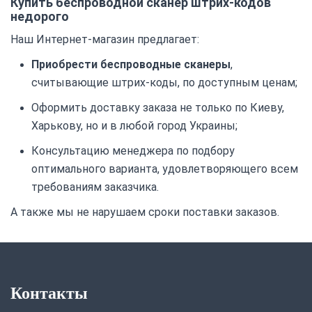
Купить беспроводной сканер штрих-кодов
недорого
Наш Интернет-магазин предлагает:
Приобрести беспроводные сканеры
,
считывающие штрих-коды, по доступным ценам;
Оформить доставку заказа не только по Киеву,
Харькову, но и в любой город Украины;
Консультацию менеджера по подбору
оптимального варианта, удовлетворяющего всем
требованиям заказчика.
А также мы не нарушаем сроки поставки заказов.
Контакты