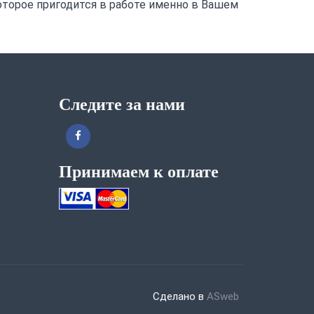
оторое пригодится в работе именно в Вашем
Следите за нами
Принимаем к оплате
Сделано в
ASweb