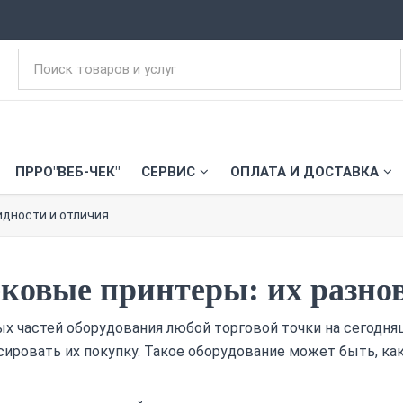
ПРРО"ВЕБ-ЧЕК"
СЕРВИС
ОПЛАТА И ДОСТАВКА
идности и отличия
ковые принтеры: их разно
х частей оборудования любой торговой точки на сегодняш
сировать их покупку. Такое оборудование может быть, как