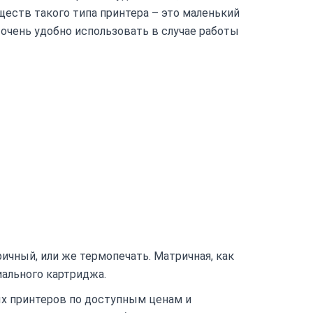
уществ такого типа принтера – это маленький
 очень удобно использовать в случае работы
ичный, или же термопечать. Матричная, как
иального картриджа.
х принтеров по доступным ценам и