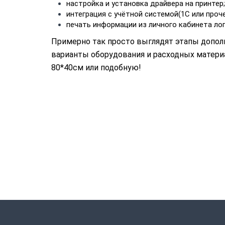
настройка и установка драйвера на принтер;
интеграция с учётной системой(1С или проче
печать информации из личного кабинета ло
Примерно так просто выглядят этапы допо
варианты оборудования и расходных материа
80*40см или подобную!