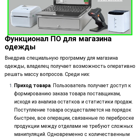
Функционал ПО для магазина
одежды
Внедрив специальную программу для магазина
одежды, владелец получает возможность оперативно
решать массу вопросов. Среди них:
Приход товара
. Пользователь получает доступ к
формированию заказа товара поставщикам,
исходя из анализа остатков и статистики продаж.
Поступление товара осуществляется на порядок
быстрее, все операции, связанные по переброске
продукции между отделами не требуют сложных
манипуляций. Одновременно с количественным