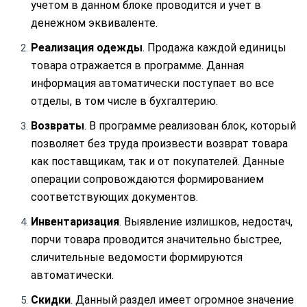
учетом в данном блоке проводится и учет в
денежном эквиваленте.
Реализация одежды
. Продажа каждой единицы
товара отражается в программе. Данная
информация автоматически поступает во все
отделы, в том числе в бухгалтерию.
Возвраты
. В программе реализован блок, который
позволяет без труда произвести возврат товара
как поставщикам, так и от покупателей. Данные
операции сопровождаются формированием
соответствующих документов.
Инвентаризация
. Выявление излишков, недостач,
порчи товара проводится значительно быстрее,
сличительные ведомости формируются
автоматически.
Скидки
. Данный раздел имеет огромное значение