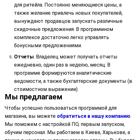
для ритейла. Постоянно меняющиеся цены, а
также желание привлечь новых покупателей,
вынуждают продавцов запускать различные
скидочные предложения. В программном
комплексе достаточно легко управлять
бонусными предложениями.
Отчеты
. Владелец может получать отчеты
ежедневно, один раз в неделю, месяц. В
программе формируются аналитические
ведомости, а также бухгалтерские документы (в
стоимостном выражении).
Мы предлагаем
Чтобы успешно пользоваться программой для
магазина, вы можете
обратиться в нашу компанию
.
Мы поможем с настройкой ПО, первым запуском,
обучим персонал. Мы работаем в Киеве, Харькове, а