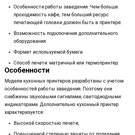
Особенности работы заведения. Чем больше
проходимость кафе, тем больший ресурс
печатающей головки должен быть в принтере.
Возможность подключения дополнительного
оборудования.
Формат используемой бумаги.
Способ печати: матричный или термопринтер.
Особенности
Модели кухонных принтеров разработаны с учетом
особенностей работы заведения. Поэтому они
снабжены звуковыми сигналами, светодиодными
индикаторами. Дополнительно кухонный принтер
характеризуется:
Высокой скоростью печати;
Повышенной степенью защиты от попадания