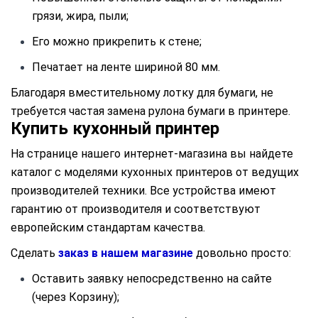
грязи, жира, пыли;
Его можно прикрепить к стене;
Печатает на ленте шириной 80 мм.
Благодаря вместительному лотку для бумаги, не
требуется частая замена рулона бумаги в принтере.
Купить кухонный принтер
На странице нашего интернет-магазина вы найдете
каталог с моделями кухонных принтеров от ведущих
производителей техники. Все устройства имеют
гарантию от производителя и соответствуют
европейским стандартам качества.
Сделать
заказ в нашем магазине
довольно просто:
Оставить заявку непосредственно на сайте
(через Корзину);