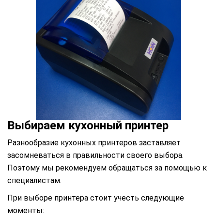
Выбираем кухонный принтер
Разнообразие кухонных принтеров заставляет
засомневаться в правильности своего выбора.
Поэтому мы рекомендуем обращаться за помощью к
специалистам.
При выборе принтера стоит учесть следующие
моменты: