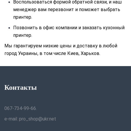
Воспользоваться формой обратной связи, и наш
менеджер вам перезвонит и поможет выбрать
принтер.
Позвонить в офис компании и заказать кухонный
принтер.
Мы гарантируем низкие цены и доставку в любой
город Украины, в том числе Киев, Харьков.
Контакты
067-734-99-66.
e-mail: pro_shop@ukr.net