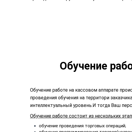
Обучение рабо
Обучение работе на кассовом аппарате про
проведения обучения на территори заказчик
интеллектуальный уровень.И тогда Ваш перс
Обучение работе состоит из нескольких этап
обучение проведения торговых операций;