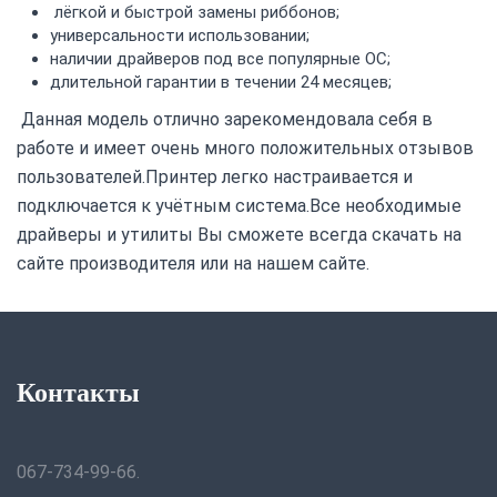
лёгкой и быстрой замены риббонов;
универсальности использовании;
наличии драйверов под все популярные ОС;
длительной гарантии в течении 24 месяцев;
Данная модель отлично зарекомендовала себя в
работе и имеет очень много положительных отзывов
пользователей.Принтер легко настраивается и
подключается к учётным система.Все необходимые
драйверы и утилиты Вы сможете всегда скачать на
сайте производителя или на нашем сайте.
Контакты
067-734-99-66.