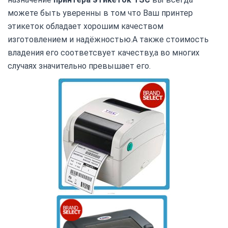
можете быть уверенны в том что Ваш принтер
этикеток обладает хорошим качеством
изготовлением и надёжностью.А также стоимость
владения его соответсвует качеству,а во многих
случаях значительно превышает его.