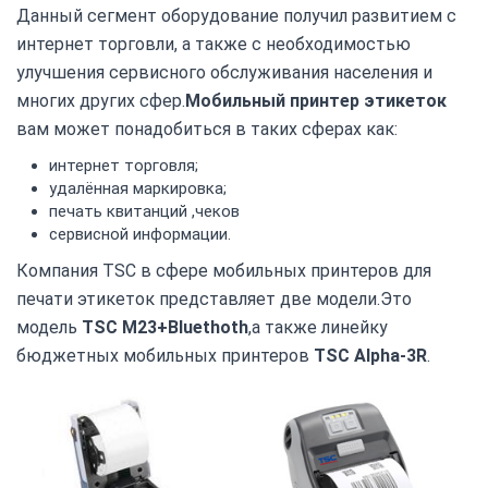
Данный сегмент оборудование получил развитием с
интернет торговли, а также с необходимостью
улучшения сервисного обслуживания населения и
многих других сфер.
Мобильный принтер этикеток
вам может понадобиться в таких сферах как:
интернет торговля;
удалённая маркировка;
печать квитанций ,чеков
сервисной информации.
Компания TSC в сфере мобильных принтеров для
печати этикеток представляет две модели.Это
модель
TSC M23+Bluethoth
,а также линейку
бюджетных мобильных принтеров
TSC Alpha-3R
.