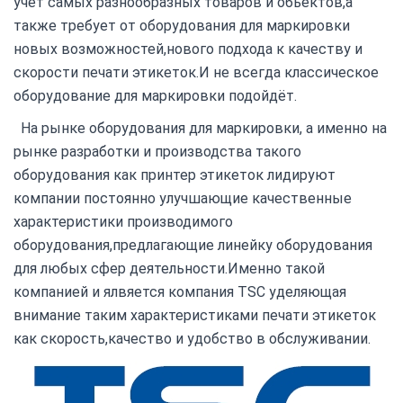
учёт самых разнообразных товаров и обьектов,а
также требует от оборудования для маркировки
новых возможностей,нового подхода к качеству и
скорости печати этикеток.И не всегда классическое
оборудование для маркировки подойдёт.
На рынке оборудования для маркировки, а именно на
рынке разработки и производства такого
оборудования как принтер этикеток лидируют
компании постоянно улучшающие качественные
характеристики производимого
оборудования,предлагающие линейку оборудования
для любых сфер деятельности.Именно такой
компанией и ялвяется компания TSC уделяющая
внимание таким характеристиками печати этикеток
как скорость,качество и удобство в обслуживании.