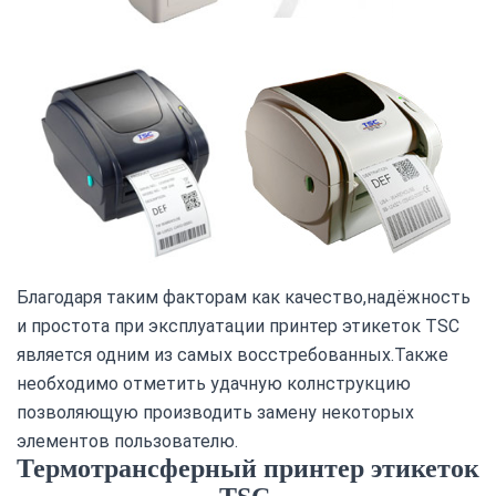
Благодаря таким факторам как качество,надёжность
и простота при эксплуатации принтер этикеток TSC
является одним из самых восстребованных.Также
необходимо отметить удачную колнструкцию
позволяющую производить замену некоторых
элементов пользователю.
Термотрансферный принтер этикеток