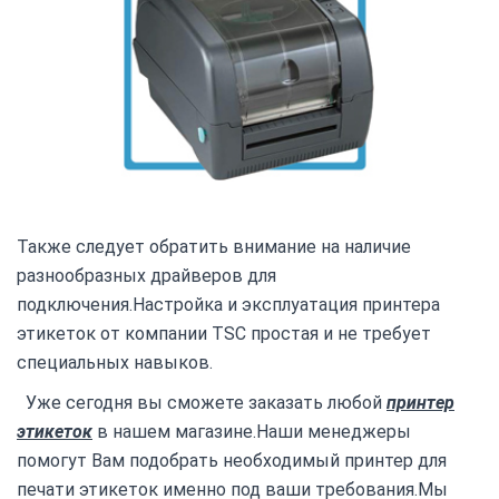
Также следует обратить внимание на наличие
разнообразных драйверов для
подключения.Настройка и эксплуатация принтера
этикеток от компании TSC простая и не требует
специальных навыков.
Уже сегодня вы сможете заказать любой
принтер
этикеток
в нашем магазине.Наши менеджеры
помогут Вам подобрать необходимый принтер для
печати этикеток именно под ваши требования.Мы