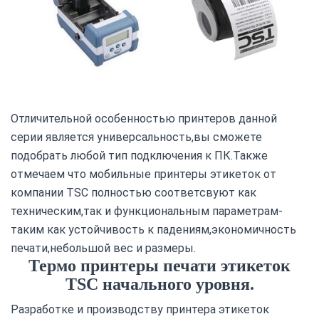
Отличительной особенностью принтеров данной
серии является универсальность,вы сможете
подобрать любой тип подключения к ПК.Также
отмечаем что мобильные принтеры этикеток от
компании TSC полностью соответсвуют как
техническим,так и функциональным параметрам-
таким как устойчивость к падениям,экономичность
печати,небольшой вес и размеры.
Термо принтеры печати этикеток
TSC начального уровня.
Разработке и производству принтера этикеток