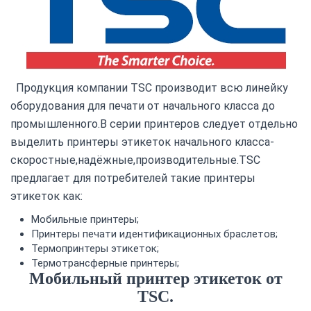
Продукция компании TSC производит всю линейку
оборудования для печати от начального класса до
промышленного.В серии принтеров следует отдельно
выделить принтеры этикеток начального класса-
скоростные,надёжные,производительные.TSC
предлагает для потребителей такие принтеры
этикеток как:
Мобильные принтеры;
Принтеры печати идентификационных браслетов;
Термопринтеры этикеток;
Термотрансферные принтеры;
Мобильный принтер этикеток от
TSC.