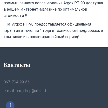
промышленного использования Argox PT-90 доступна
в нашем Интернет-магазине по оптимальной
стоимости !!
На Argox PT-90 предоставляется официальная
гарантия в течении 1 года и техническая поддержка, в
том числе и в послегарантийный период!
Контакты
067-734-99-66.
e-mail: pro_shop@ukr.net