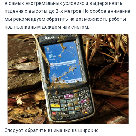
в самых экстремальных условиях и выдерживать
падения с высоты до 2-х метров.Но особое внимание
мы рекомендуем обратить на возможность работы
под проливным дождём или снегом.
Следует обратить внимание на широкие