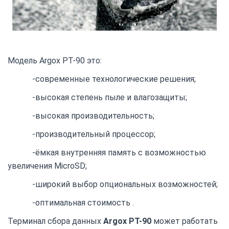
Модель Argox PT-90 это:
-современные технологические решения;
-высокая степень пыле и влагозащиты;
-высокая производительность;
-производительный процессор;
-ёмкая внутренняя память с возможностью
увеличения MicroSD;
-широкий выбор опциональных возможностей;
-оптимальная стоимость .
Терминал сбора данных
Argox PT-90
может работать