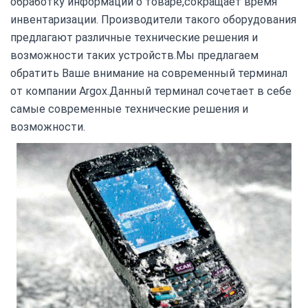
обработку информации о товаре,сокращает время
инвентаризации. Производители такого оборудования
предлагают различные технические решения и
возможности таких устройств.Мы предлагаем
обратить Ваше внимание на современный терминал
от компании Argox.Данный терминал сочетает в себе
самые современные технические решения и
возможности.