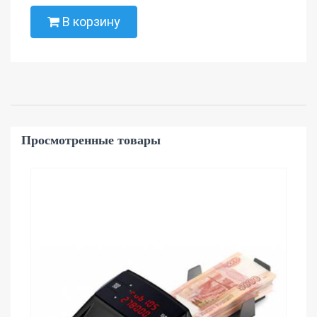
В корзину
Просмотренные товары