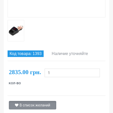
Код товара: 1393
Наличие уточняйте
2835.00 грн.
кол-во
В список желаний