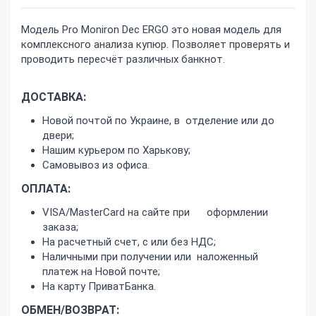
Модель Pro Moniron Dec ERGO это новая модель для
комплексного анализа купюр. Позволяет проверять и
проводить пересчёт различных банкнот.
ДОСТАВКА:
Новой почтой по Украине, в отделение или до
двери;
Нашим курьером по Харькову;
Самовывоз из офиса.
ОПЛАТА:
VISA/MasterCard на сайте при оформлении
заказа;
На расчетный счет, с или без НДС;
Наличными при получении или наложенный
платеж на Новой почте;
На карту ПриватБанка.
ОБМЕН/ВОЗВРАТ: