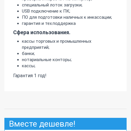
специальный лоток загрузки;
USB подключение к ПК;
ПО для подготовки наличных к инкассации;
гарантия и тех.поддержка
Сфера использования.
кассы торговых и промышленных
предприятий;
банки;
нотариальные конторы;
кассы;
Гарантия 1 год!
Вместе дешевле!