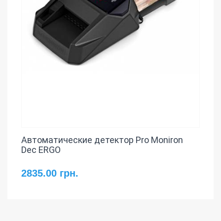
Автоматические детектор Pro Moniron
Dec ERGO
2835.00 грн.