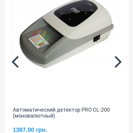
Автоматический детектор PRO CL-200
(моновалютный)
1387.00 грн.