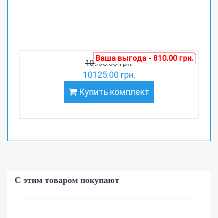
Ваша выгода - 810.00 грн.
10935.00 грн.
10125.00 грн.
Купить комплект
С этим товаром покупают