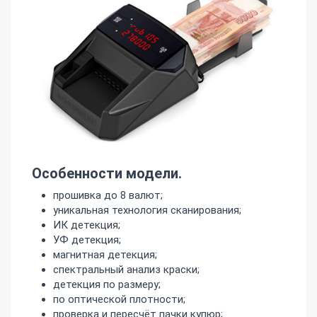
Особенности модели.
прошивка до 8 валют;
уникальная технология сканирования;
ИК детекция;
УФ детекция;
магнитная детекция;
спектральный анализ краски;
детекция по размеру;
по оптической плотности;
проверка и пересчёт пачки купюр;