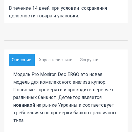
В течение 14 дней, при условии сохранения
целосности товара и упаковки.
Описание
Характеристики
Загрузки
Модель Pro Moniron Dec ERGO это новая
модель для комплексного анализа купюр.
Позволяет проверять и проводить пересчёт
различных банкнот. Детектор является
новинкой
на рынке Украины и соответсвует
требованиям по проверки банкнот различного
типа.