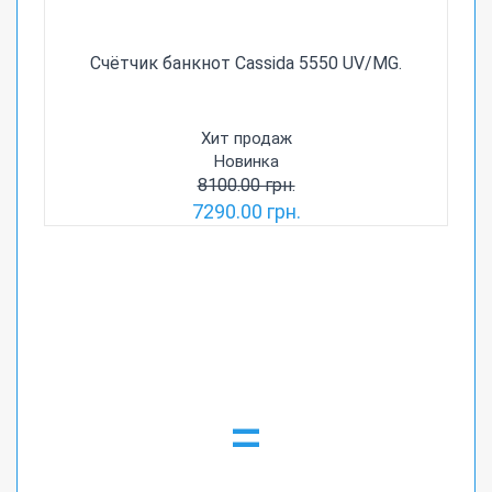
Счётчик банкнот Cassida 5550 UV/MG.
Хит продаж
Новинка
8100.00 грн.
7290.00 грн.
=