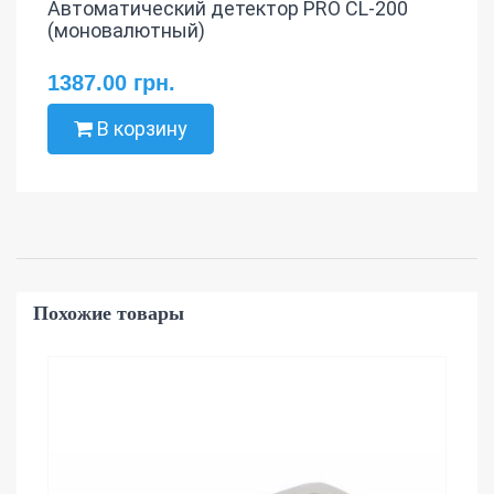
Автоматический детектор PRO CL-200
(моновалютный)
1387.00 грн.
В корзину
Похожие товары