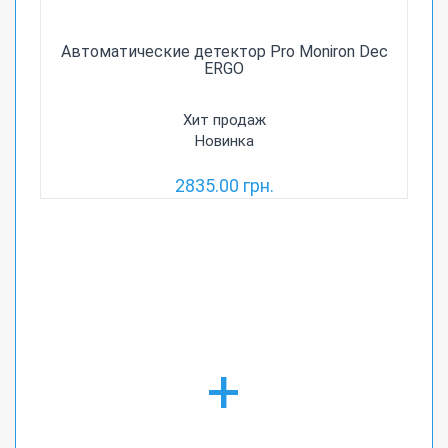
Автоматические детектор Pro Moniron Dec
ERGO
Хит продаж
Новинка
2835.00 грн.
+