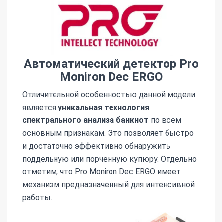
Автоматический детектор Pro
Moniron Dec ERGO
Отличительной особенностью данной модели
является
уникальная технология
спектрального анализа банкнот
по всем
основным признакам. Это позволяет быстро
и достаточно эффективно обнаружить
поддельную или порченную купюру. Отдельно
отметим, что Pro Moniron Dec ERGO имеет
механизм предназначенный для интенсивной
работы.