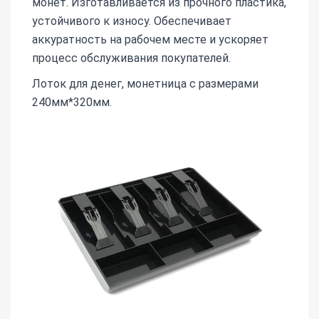
монет. Изготавливается из прочного пластика,
устойчивого к износу. Обеспечивает
аккуратность на рабочем месте и ускоряет
процесс обслуживания покупателей.
Лоток для денег, монетница с размерами
240мм*320мм.