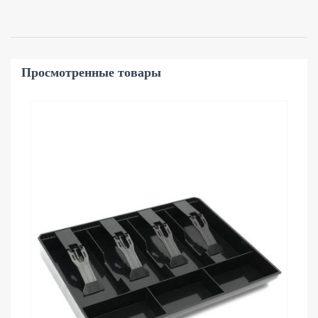
Просмотренные товары