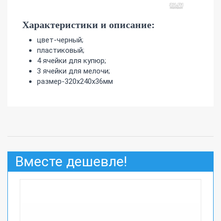
Характеристики и описание:
цвет-черный;
пластиковый;
4 ячейки для купюр;
3 ячейки для мелочи;
размер-320х240х36мм
Вместе дешевле!