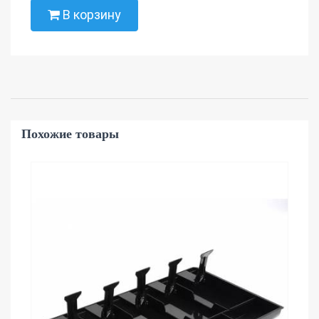
В корзину
Похожие товары