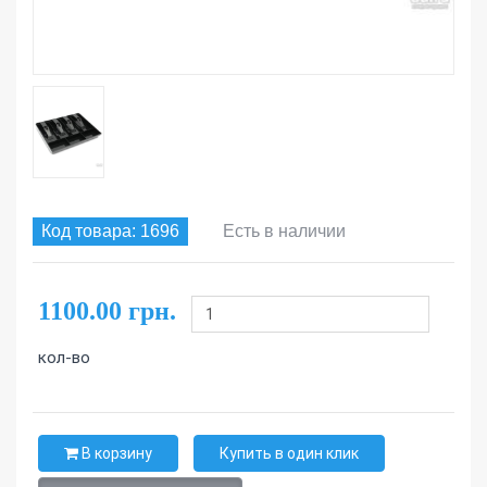
Код товара: 1696
Есть в наличии
1100.00 грн.
кол-во
В корзину
Купить в один клик