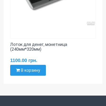
Лоток для денег, монетница
(240мм*320мм)
1100.00 грн.
В корзину