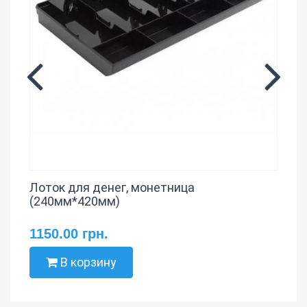
Лоток для денег, монетница
(240мм*420мм)
1150.00 грн.
В корзину