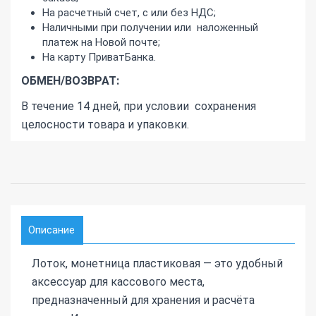
На расчетный счет, с или без НДС;
Наличными при получении или наложенный
платеж на Новой почте;
На карту ПриватБанка.
ОБМЕН/ВОЗВРАТ:
В течение 14 дней, при условии сохранения
целосности товара и упаковки.
Описание
Лоток, монетница пластиковая — это удобный
аксессуар для кассового места,
предназначенный для хранения и расчёта