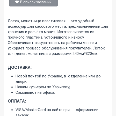
В список желаний
Лоток, монетница пластиковая — это удобный
аксессуар для кассового места, предназначенный для
хранения и расчёта монет. Изготавливается из
прочного пластика, устойчивого к износу.
Обеспечивает аккуратность на рабочем месте и
ускоряет процесс обслуживания покупателей. Лоток
для денег, монетница с размерами 240мм*320мм.
ДОСТАВКА:
Новой почтой по Украине, в отделение или до
двери;
Нашим курьером по Харькову;
Самовывоз из офиса.
ОПЛАТА:
VISA/MasterCard на сайте при оформлении
заказа;