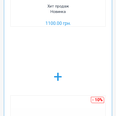
Хит продаж
Новинка
1100.00 грн.
+
- 10%