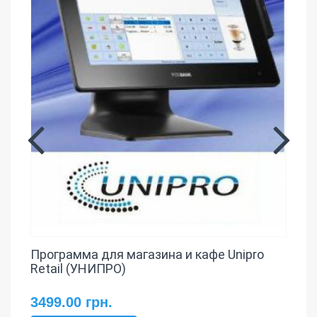
Программа для магазина и кафе Unipro
Retail (УНИПРО)
3499.00 грн.