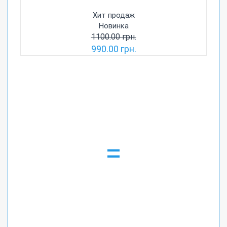
Хит продаж
Новинка
1100.00 грн.
990.00 грн.
=