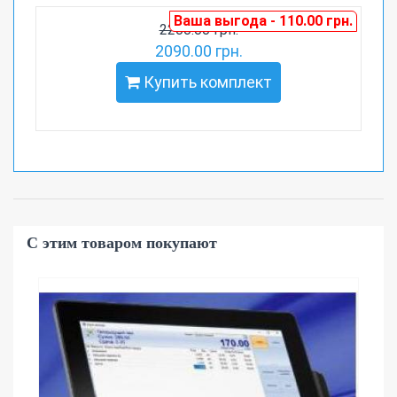
Ваша выгода - 110.00 грн.
2200.00 грн.
2090.00 грн.
Купить комплект
С этим товаром покупают