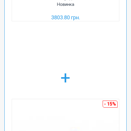
Новинка
3803.80 грн.
+
- 15%