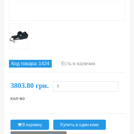
Код товара: 1424
Есть в наличии
3803.80 грн.
кол-во
В корзину
Купить в один клик