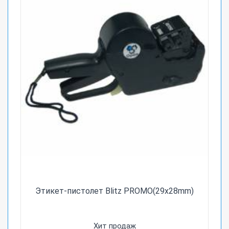
Этикет-пистолет Blitz PROMO(29х28mm)
Хит продаж