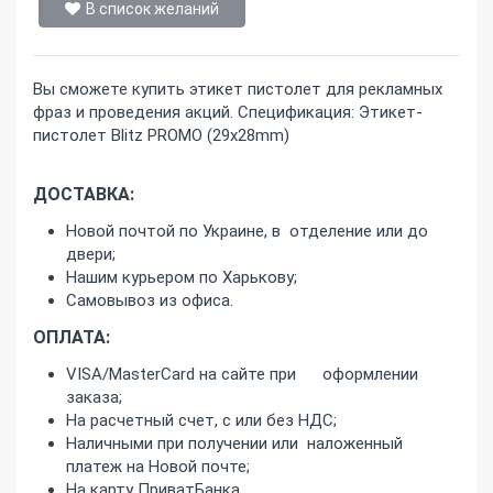
В список желаний
Вы сможете купить этикет пистолет для рекламных
фраз и проведения акций. Спецификация: Этикет-
пистолет Blitz PROMO (29х28mm)
ДОСТАВКА:
Новой почтой по Украине, в отделение или до
двери;
Нашим курьером по Харькову;
Самовывоз из офиса.
ОПЛАТА:
VISA/MasterCard на сайте при оформлении
заказа;
На расчетный счет, с или без НДС;
Наличными при получении или наложенный
платеж на Новой почте;
На карту ПриватБанка.