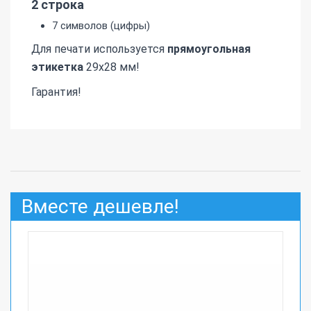
2 строка
7 символов (цифры)
Для печати используется
прямоугольная
этикетка
29х28 мм!
Гарантия!
Вместе дешевле!