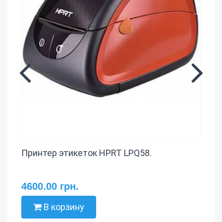
Принтер этикеток HPRT LPQ58.
4600.00 грн.
В корзину