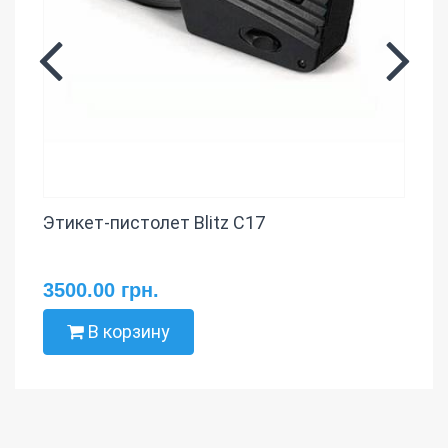
Этикет-пистолет Blitz C17
3500.00 грн.
В корзину