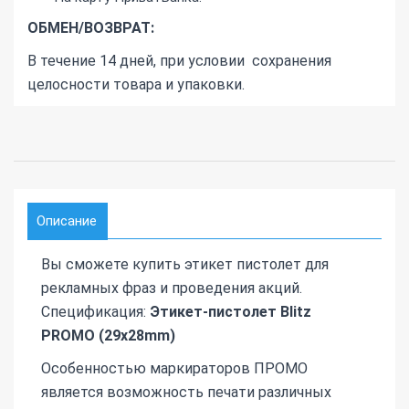
ОБМЕН/ВОЗВРАТ:
В течение 14 дней, при условии сохранения
целосности товара и упаковки.
Описание
Вы сможете купить этикет пистолет для
рекламных фраз и проведения акций.
Спецификация:
Этикет-пистолет Blitz
PROMO (29х28mm)
Особенностью маркираторов ПРОМО
является возможность печати различных