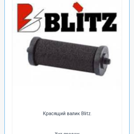
Красящий валик Blitz.
Хит продаж