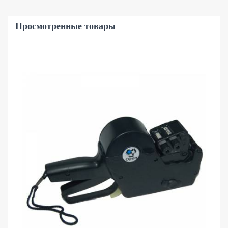
Просмотренные товары