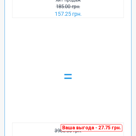
185.00 грн.
157.25 грн.
=
Ваша выгода - 27.75 грн.
3988.80 грн.