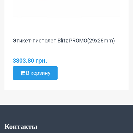
Этикет-пистолет Blitz PROMO(29х28mm)
3803.80 грн.
В корзину
Контакты