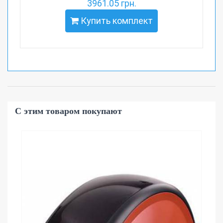
3961.05 грн.
Купить комплект
С этим товаром покупают