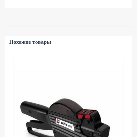
Похожие товары