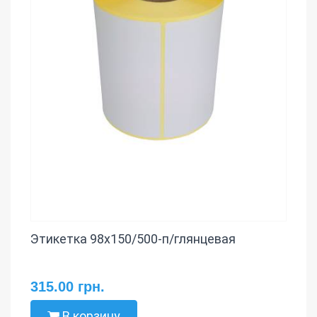
Этикетка 98х150/500-п/глянцевая
315.00 грн.
В корзину