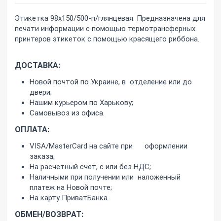
Этикетка 98х150/500-п/глянцевая. Предназначена для
печати информации с помощью термотрансферных
принтеров этикеток с помощью красящего риббона.
ДОСТАВКА:
Новой почтой по Украине, в отделение или до
двери;
Нашим курьером по Харькову;
Самовывоз из офиса.
ОПЛАТА:
VISA/MasterCard на сайте при оформлении
заказа;
На расчетный счет, с или без НДС;
Наличными при получении или наложенный
платеж на Новой почте;
На карту ПриватБанка.
ОБМЕН/ВОЗВРАТ: