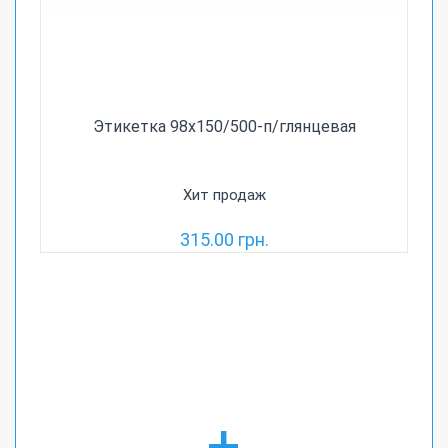
Этикетка 98х150/500-п/глянцевая
Хит продаж
315.00 грн.
+