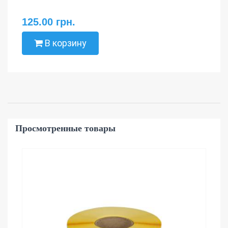
125.00 грн.
В корзину
Просмотренные товары