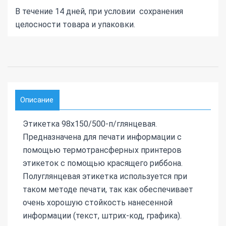
В течение 14 дней, при условии сохранения
целосности товара и упаковки.
Описание
Этикетка 98х150/500-п/глянцевая.
Предназначена для печати информации с
помощью термотрансферных принтеров
этикеток с помощью красящего риббона.
Полуглянцевая этикетка используется при
таком методе печати, так как обеспечивает
очень хорошую стойкость нанесенной
информации (текст, штрих-код, графика).