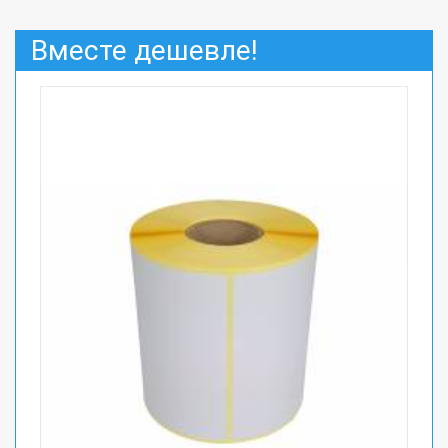
Вместе дешевле!