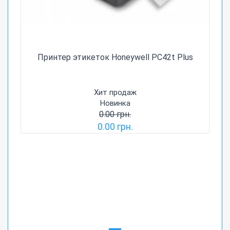
Принтер этикеток Honeywell PC42t Plus
Хит продаж
Новинка
0.00 грн.
0.00 грн.