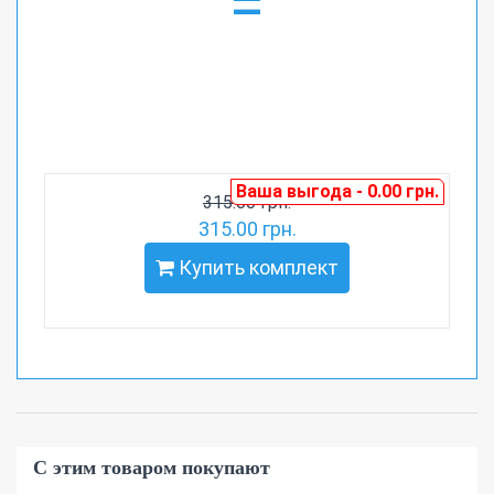
=
Ваша выгода - 0.00 грн.
315.00 грн.
315.00 грн.
Купить комплект
С этим товаром покупают