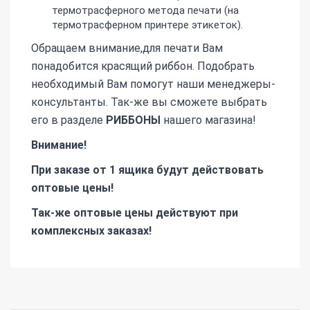
термотрасферного метода печати (на
термотрасферном принтере этикеток).
Обращаем внимание,для печати Вам
понадобится красящий риббон. Подобрать
необходимый Вам помогут наши менеджеры-
консультанты. Так-же вы сможете выбрать
его в разделе
РИББОНЫ
нашего магазина!
Внимание!
При заказе от 1 ящика будут действовать
оптовые цены!
Так-же оптовые цены действуют при
комплексных заказах!