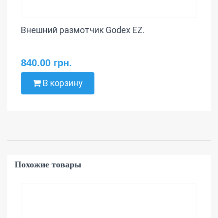
Внешний размотчик Godex EZ.
840.00 грн.
В корзину
Похожие товары