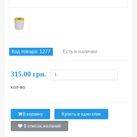
Код товара: 1277
Есть в наличии
315.00 грн.
кол-во
В корзину
Купить в один клик
В список желаний