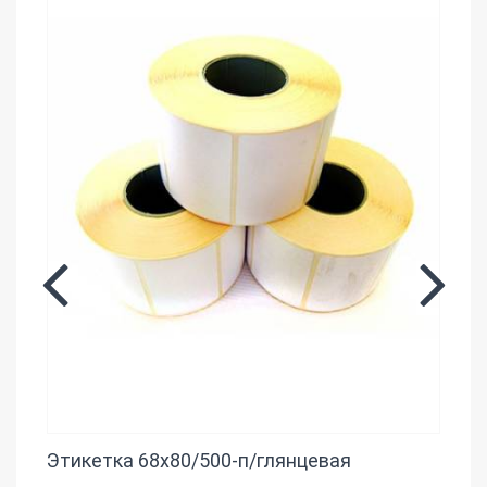
Этикетка 68x80/500-п/глянцевая