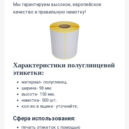
Мы гарантируем высокое, европейское
качество и правильную намотку!
Характеристики полуглянцевой
этикетки:
материал- полуглянец;
ширина- 98 мм;
высота- 150 мм;
намотка- 500 шт;
кол-во в ящике- уточняйте;
Сфера использования:
печать этикеток с помощью