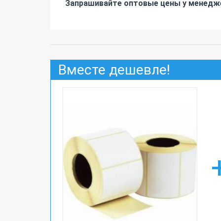
Запрашивайте оптовые цены у менедже
Вместе дешевле!