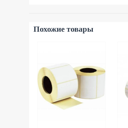
Похожие товары