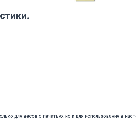
стики.
олько для весов с печатью, но и для использования в нас