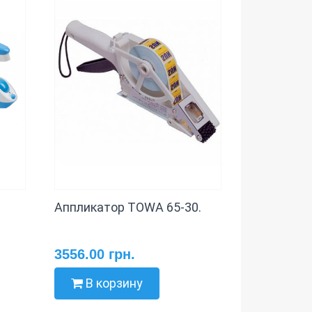
Аппликатор TOWA 65-30.
-
3556.00 грн.
В корзину