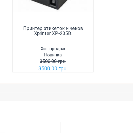
Принтер этикеток и чеков
Xprinter XP-235B.
Хит продаж
Новинка
3500.00 грн.
3500.00 грн.