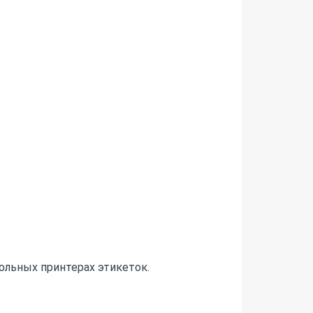
тольных принтерах этикеток.