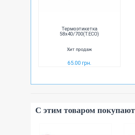
Термоэтикетка
58х40/700(T.ECO)
Хит продаж
65.00 грн.
С этим товаром покупают