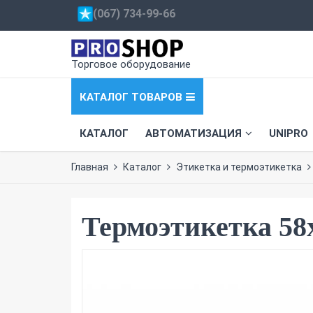
(067) 734-99-66
Торговое оборудование
КАТАЛОГ ТОВАРОВ
КАТАЛОГ
АВТОМАТИЗАЦИЯ
UNIPRO
Главная
Каталог
Этикетка и термоэтикетка
Термоэтикетка 58