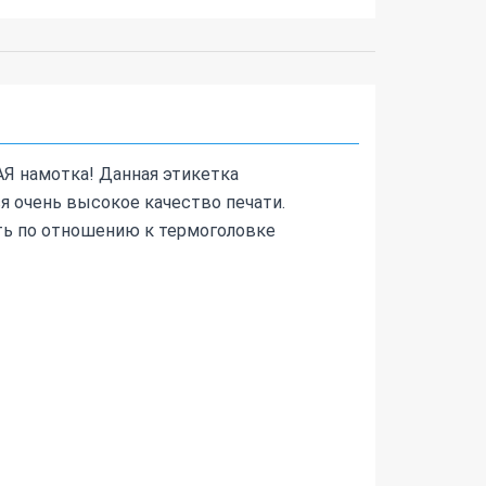
АЯ намотка! Данная этикетка
я очень высокое качество печати.
ть по отношению к термоголовке