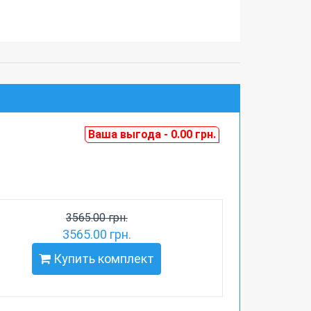
Ваша выгода - 0.00 грн.
3565.00 грн.
3565.00 грн.
Купить комплект