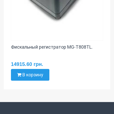
Фискальный регистратор MG-T808TL.
14915.60 грн.
В корзину