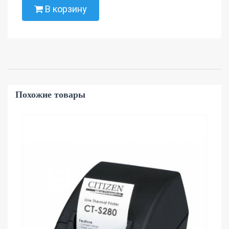
В корзину
Похожие товары