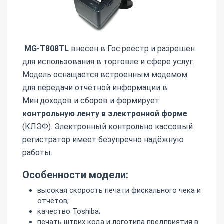
MG-T808TL
внесен в Гос.реестр и разрешен
для использования в торговле и сфере услуг.
Модель оснащается встроенным модемом
для передачи отчётной информации в
Мин.доходов и сборов и формирует
контрольную ленту в электронной форме
(КЛЭФ). Электронный контрольно кассовый
регистратор имеет безупречно надёжную
работы.
Особенности модели:
высокая скорость печати фискального чека и
отчётов;
качество Toshiba;
печать штрих кода и логотипа предприятия в