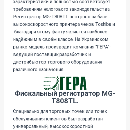
характеристики и полностью соответсвует
требованиям налогового законодательства.
Регистратор MG-T808TL построен на базе
высокоскоростного принтера чеков Toshiba и
благодаря этому факту является наиболее
надёжным в своём классе. На Украинском
рынке модель производит компания "ГЕРА"-
ведущий поставщик,разработчик и
дистрибьютор торгового оборудования
различного назначения.
Фискальный регистратор MG-
T808TL.
Специально для торговых точек или точек
обслуживания клиентов был разработан
универсальный, высокоскоростной