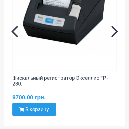
Фискальный регистратор Экселлио FP-
280.
9700.00 грн.
В корзину