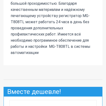
большой проходимостью. Благодаря
качественным материалам и надёжному
печатающему устройству регистратор MG-
T808TL может работать 24 часа в день без
проведения дополнительных
профилактических работ. Имеется всё
необходимо программное обеспечение для
работы и настройки MG-T808TL в системы
автоматизации
Вместе дешевле!