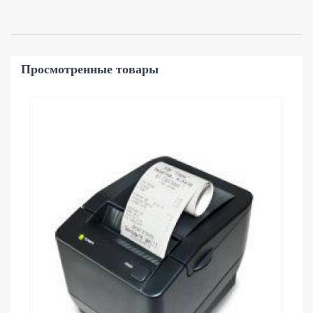
Просмотренные товары