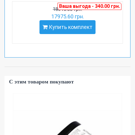
Ваша выгода - 340.00 грн.
18315.60 грн.
17975.60 грн.
Купить комплект
С этим товаром покупают