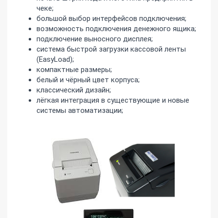
чеке;
большой выбор интерфейсов подключения;
возможность подключения денежного ящика;
подключение выносного дисплея;
система быстрой загрузки кассовой ленты
(EasyLoad);
компактные размеры;
белый и чёрный цвет корпуса;
классический дизайн;
лёгкая интеграция в существующие и новые
системы автоматизации;