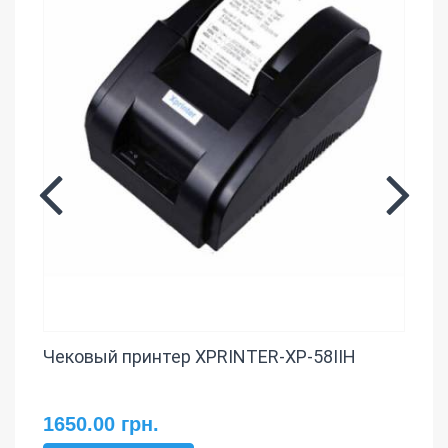
Чековый принтер XPRINTER-XP-58IIH
1650.00 грн.