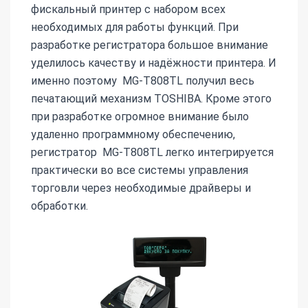
фискальный принтер с набором всех
необходимых для работы функций. При
разработке регистратора большое внимание
уделилось качеству и надёжности принтера. И
именно поэтому MG-T808TL получил весь
печатающий механизм TOSHIBA. Кроме этого
при разработке огромное внимание было
удаленно программному обеспечению,
регистратор MG-T808TL легко интегрируется
практически во все системы управления
торговли через необходимые драйверы и
обработки.