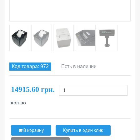
Код товара: 972
Есть в наличии
14915.60 грн.
кол-во
В корзину
Купить в один клик