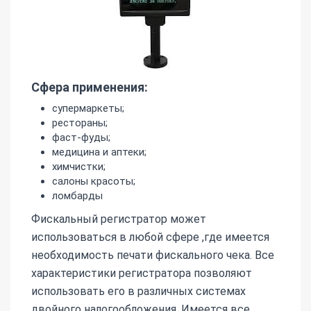
Сфера применения:
супермаркеты;
рестораны;
фаст-фуды;
медицина и аптеки;
химчистки;
салоны красоты;
ломбарды
Фискальный регистратор может
использоваться в любой сфере ,где имеется
необходимость печати фискального чека. Все
характеристики регистратора позволяют
использовать его в различных системах
двойного налогообложения. Имеется все