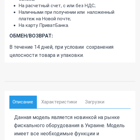
На расчетный счет, с или без НДС;
Наличными при получении или наложенный
платеж на Новой почте;
На карту ПриватБанка.
ОБМЕН/ВОЗВРАТ:
В течение 14 дней, при условии сохранения
целосности товара и упаковки.
Описание
Характеристики
Загрузки
Данная модель является новинкой на рынке
фискального оборудования в Украине. Модель
имеет все необходимые функции и