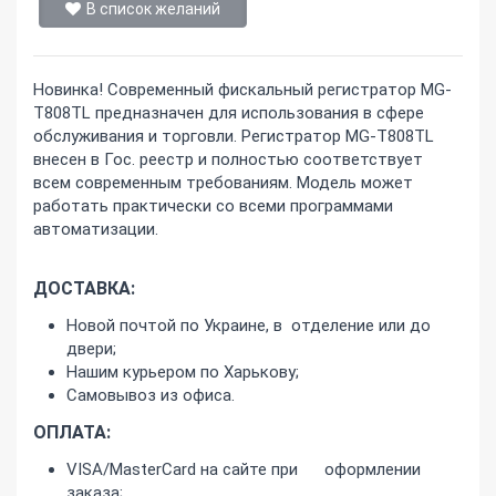
В список желаний
Новинка! Современный фискальный регистратор MG-
T808TL предназначен для использования в сфере
обслуживания и торговли. Регистратор MG-T808TL
внесен в Гос. реестр и полностью соответствует
всем современным требованиям. Модель может
работать практически со всеми программами
автоматизации.
ДОСТАВКА:
Новой почтой по Украине, в отделение или до
двери;
Нашим курьером по Харькову;
Самовывоз из офиса.
ОПЛАТА:
VISA/MasterCard на сайте при оформлении
заказа;