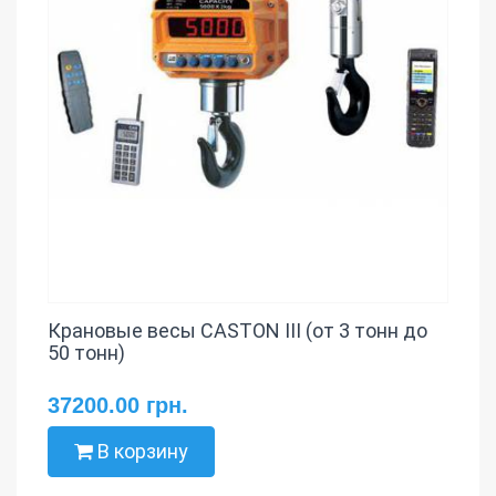
Крановые весы CASTON III (от 3 тонн до
50 тонн)
37200.00 грн.
В корзину