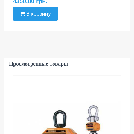
4350.00 грн.
В корзину
Просмотренные товары