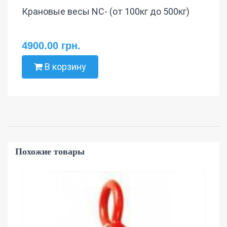
Крановые весы NC- (от 100кг до 500кг)
4900.00 грн.
В корзину
Похожие товары