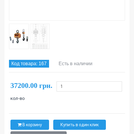
Код товара: 167
Есть в наличии
37200.00 грн.
кол-во
В корзину
Купить в один клик