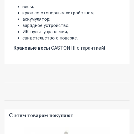
весы;
крюк со стопорным устройством;
аккумулятор;
зарядное устройство;
ИК-пульт управления;
свидетельство о поверке.
Крановые
весы
CASTON III c гарантией!
С этим товаром покупают