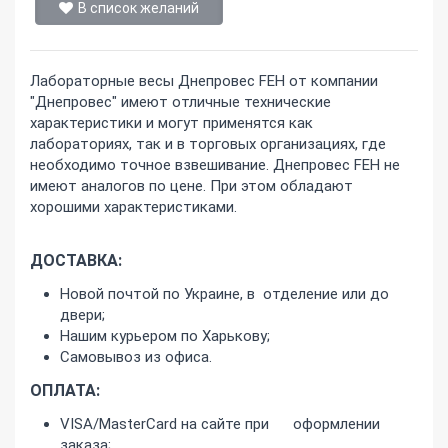
В список желаний
Лабораторные весы Днепровес FEH от компании
"Днепровес" имеют отличные технические
характеристики и могут применятся как
лабораториях, так и в торговых организациях, где
необходимо точное взвешивание. Днепровес FEH не
имеют аналогов по цене. При этом обладают
хорошими характеристиками.
ДОСТАВКА:
Новой почтой по Украине, в отделение или до
двери;
Нашим курьером по Харькову;
Самовывоз из офиса.
ОПЛАТА:
VISA/MasterCard на сайте при оформлении
заказа;