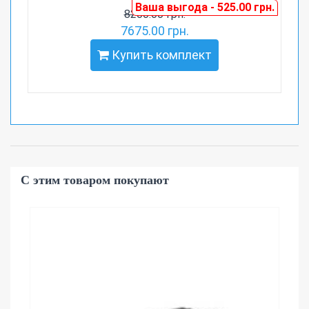
Ваша выгода - 525.00 грн.
8200.00 грн.
7675.00 грн.
Купить комплект
С этим товаром покупают