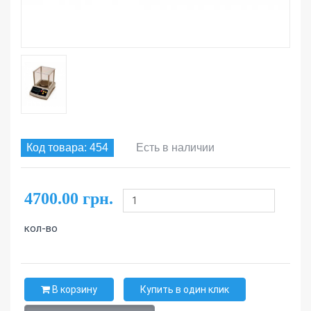
Код товара: 454
Есть в наличии
4700.00 грн.
кол-во
В корзину
Купить в один клик