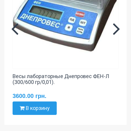
Весы лабораторные Днепровес ФЕН-Л
(300/600 гр/0,01).
3600.00 грн.
В корзину