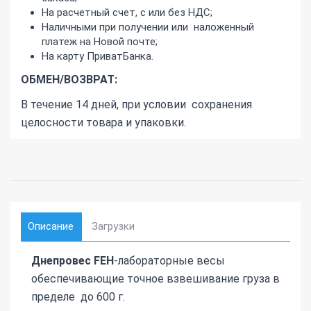
На расчетный счет, с или без НДС;
Наличными при получении или наложенный
платеж на Новой почте;
На карту ПриватБанка.
ОБМЕН/ВОЗВРАТ:
В течение 14 дней, при условии сохранения
целосности товара и упаковки.
Описание
Загрузки
Днепровес FEH
-лабораторные весы
обеспечивающие точное взвешивание груза в
пределе до 600 г.