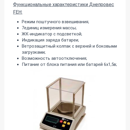
Функциональные характеристики Днепровес
FEH:
Режим поштучного взвешивания;
7единиц измерения массы;
ЖК-индикатор с подсветкой;
Индикация заряда батареи;
Ветрозащитный колпак с верхней и боковыми
загрузками;
Возможность автоотключения;
Питание от блока питания или батарей 6х1,5в;