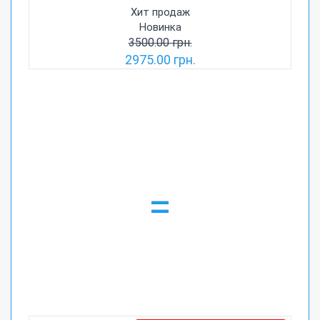
Хит продаж
Новинка
3500.00 грн.
2975.00 грн.
=