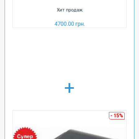
Хит продаж
4700.00 грн.
+
- 15%