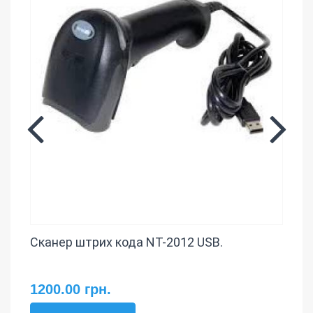
Сканер штрих кода NT-2012 USB.
1200.00 грн.