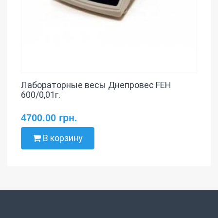
Лабораторные весы Днепровес FEH
600/0,01г.
4700.00 грн.
В корзину