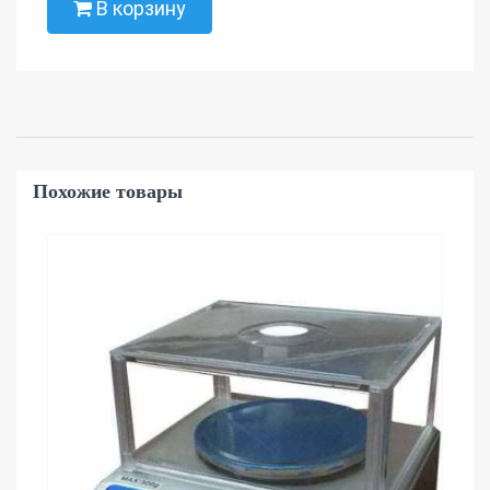
В корзину
Похожие товары