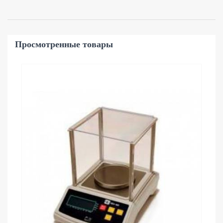
Просмотренные товары