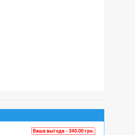
Ваша выгода - 340.00 грн.