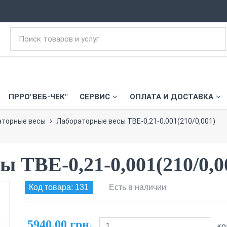
ПРРО"ВЕБ-ЧЕК"
СЕРВИС
ОПЛАТА И ДОСТАВКА
аторные весы
Лабораторные весы ТВЕ-0,21-0,001(210/0,001)
 ТВЕ-0,21-0,001(210/0,0
Код товара: 131
Есть в наличии
5940.00 грн.
ко