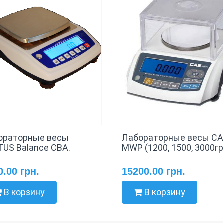
ораторные весы
Лабораторные весы C
TUS Balance CBA.
MWP (1200, 1500, 3000гр
0.00 грн.
15200.00 грн.
В корзину
В корзину