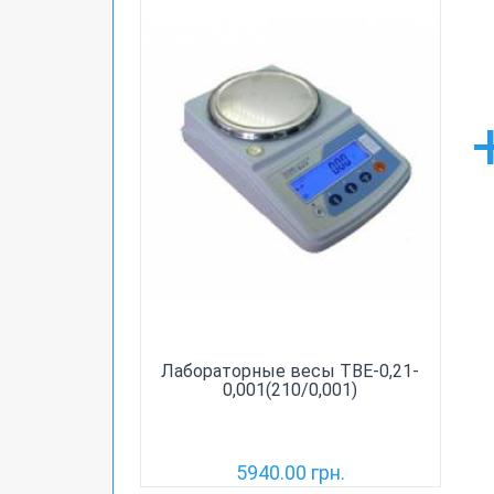
Лабораторные весы ТВЕ-0,21-
0,001(210/0,001)
5940.00 грн.