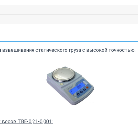
 взвешивания статического груза с высокой точностью.
весов ТВЕ-0,21-0,001: