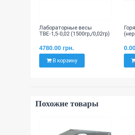
Лабораторные весы
Горя
ТВЕ-1,5-0,02 (1500гр,/0,02гр)
(не
4780.00 грн.
0.0
В корзину
Похожие товары