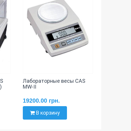
AS
Лабораторные весы CAS
)
MW-II
19200.00 грн.
В корзину