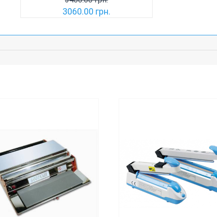
3060.00 грн.