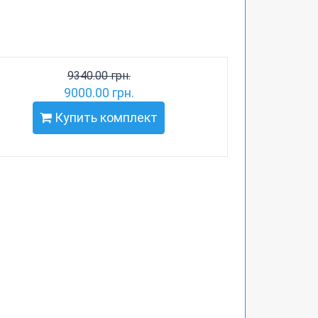
9340.00 грн.
9000.00 грн.
Купить комплект