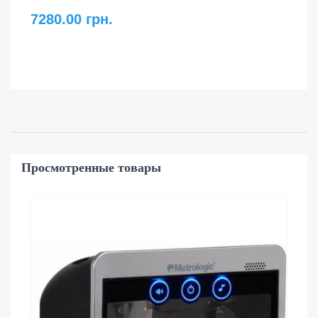
7280.00 грн.
Просмотренные товары