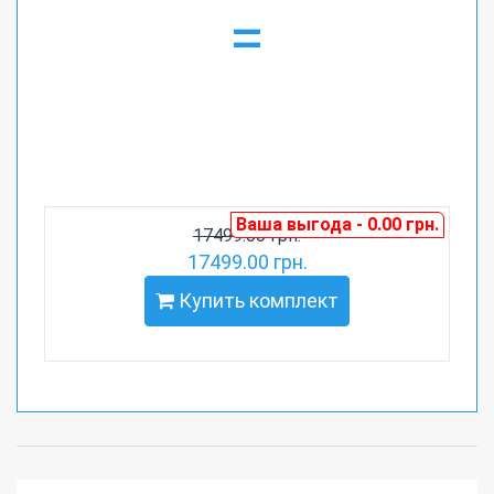
=
Ваша выгода - 0.00 грн.
17499.00 грн.
17499.00 грн.
Купить комплект