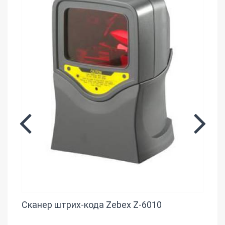
Сканер штрих-кода Zebex Z-6010