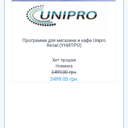
Программа для магазина и кафе Unipro
Retail (УНИПРО)
Хит продаж
Новинка
3499.00 грн.
3499.00 грн.