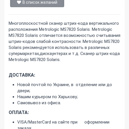
В список желаний
Многоплоскостной сканер штрих-кода вертикального
расположения Metrologic MS7820 Solaris. Metrologic
MS7820 Solaris отличается возможностью считывания
штрих-кодов слабой контрасности. Metrologic MS7820
Solaris рекомендуется использовать в различных
супермаркетах,дискаунтерах и т.д. Сканер штрих-кода
Metrologic MS7820 Solaris.
ДОСТАВКА:
Новой почтой по Украине, в отделение или до
двери;
Нашим курьером по Харькову;
Самовывоз из офиса.
ОПЛАТА:
VISA/MasterCard на сайте при оформлении
заказа;