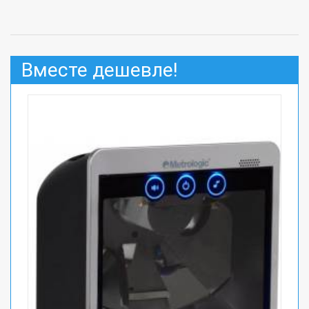
Вместе дешевле!