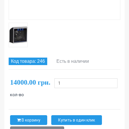
Код товара: 246
Есть в наличии
14000.00 грн.
кол-во
В корзину
Купить в один клик