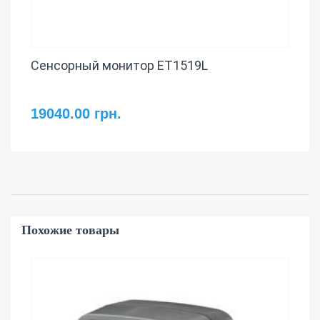
Сенсорный монитор ET1519L
19040.00 грн.
Похожие товары