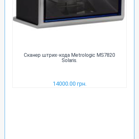
Сканер штрих-кода Metrologic MS7820
Solaris.
14000.00 грн.