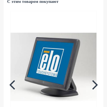
С этим товаром покупают