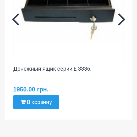
Денежный ящик серии E 3336.
1950.00 грн.
В корзину