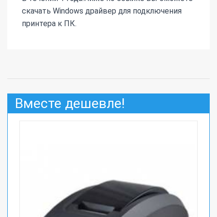
скачать Windows драйвер для подключения
принтера к ПК.
Вместе дешевле!