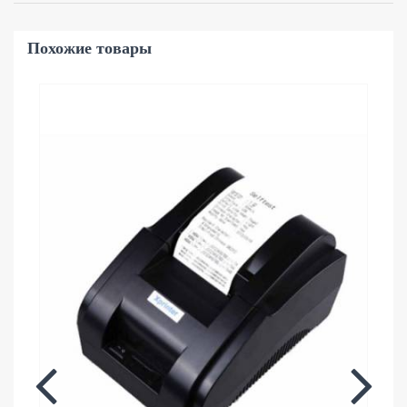
Похожие товары