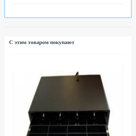
С этим товаром покупают