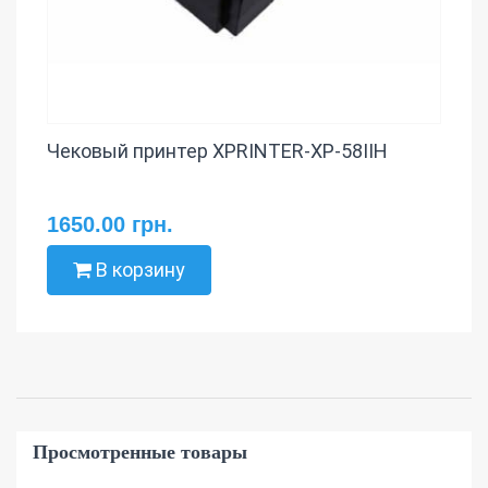
Чековый принтер XPRINTER-XP-58IIH
1650.00 грн.
В корзину
Просмотренные товары