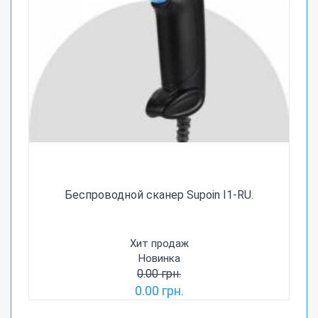
Беспроводной сканер Supoin I1-RU.
Хит продаж
Новинка
0.00 грн.
0.00 грн.