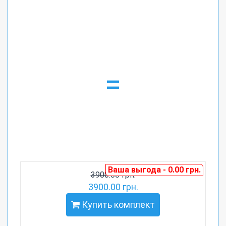
=
Ваша выгода - 0.00 грн.
3900.00 грн.
3900.00 грн.
Купить комплект