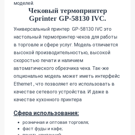
моделей.
Чековый термопринтер
Gprinter GP-58130 IVC.
Универсальный принтер GP-58130 IVC это
настольный термопринтер чеков для работы
в торговле и сфере услуг. Модель отличается
высокой производительностью, высокой
скоростью печати и наличием
автоматического обрезчика чека. Так-же
опционально модель может иметь интерфейс
Ethernet , что позволяет его использовать в
качестве сетевого устройства. И даже в
качестве кухонного принтера
Сфера использования:
розничная и оптовая торговля;
фаст фуды и кафе;
печать квитанций;