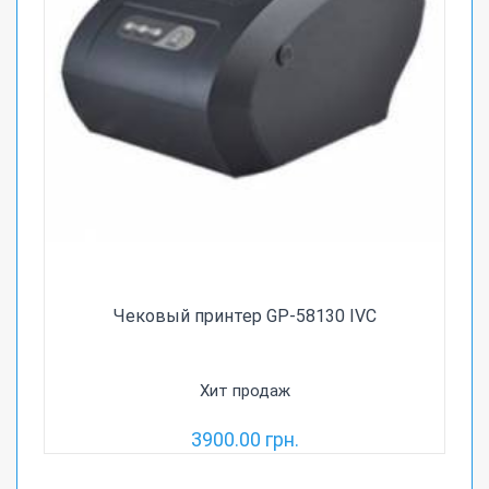
Чековый принтер GP-58130 IVC
Хит продаж
3900.00 грн.