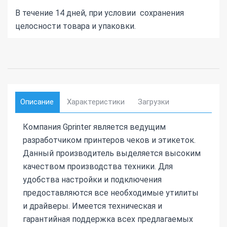
В течение 14 дней, при условии сохранения
целосности товара и упаковки.
Описание
Характеристики
Загрузки
Компания Gprinter является ведущим
разработчиком принтеров чеков и этикеток.
Данный производитель выделяется высоким
качеством производства техники. Для
удобства настройки и подключения
предоставляются все необходимые утилиты
и драйверы. Имеется техническая и
гарантийная поддержка всех предлагаемых