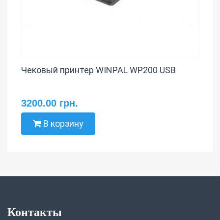
Чековый принтер WINPAL WP200 USB
3200.00 грн.
В корзину
Контакты