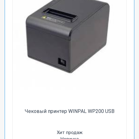
Чековый принтер WINPAL WP200 USB
Хит продаж