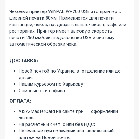
Чековый принтер WINPAL WP200 USB это принтер с
шириной печати 80мм. Применяется для печати
квитанций, чеков, предварительных чеков в кафе или
ресторанах. Принтер имеет высокую скорость
печати-260 мм/сек, подключение USB и систему
автоматической обрезки чека.
ДОСТАВКА:
Новой почтой по Украине, в отделение или до
двери;
Нашим курьером по Харькову;
Самовывоз из офиса.
ОПЛАТА:
VISA/MasterCard на сайте при оформлении
заказа;
На расчетный счет, с или без НДС;
Наличными при получении или наложенный
платеж на Новой почте;