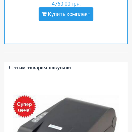
4760.00 грн.
Купить комплект
С этим товаром покупают