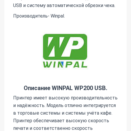
USB и систему автоматической обрезки чека.
Производитель- Winpal.
Описание WINPAL WP200 USB.
Принтер имеет высокую производительность
и надёжность. Модель отлично интегрируется
в торговые системы и системы учёта кафе.
Принтер обеспечивает высокую скорость
печати и соответственно скорость