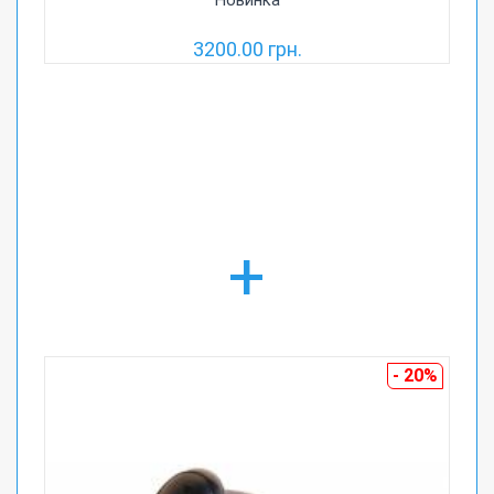
Новинка
3200.00 грн.
+
- 20%