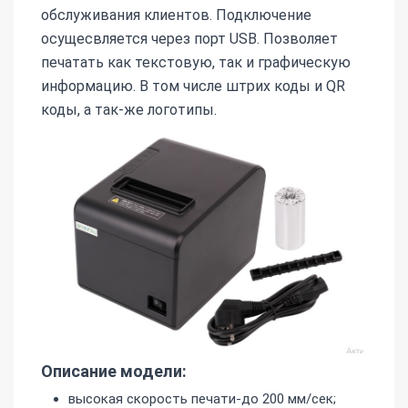
обслуживания клиентов. Подключение
осущесвляется через порт USB. Позволяет
печатать как текстовую, так и графическую
информацию. В том числе штрих коды и QR
коды, а так-же логотипы.
Описание модели:
высокая скорость печати-до 200 мм/сек;