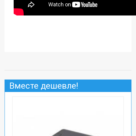
Вместе дешевле!