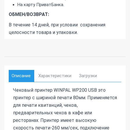
На карту ПриватБанка.
ОБМЕН/ВОЗВРАТ:
В течение 14 дней, при условии сохранения
целосности товара и упаковки.
Описание
Характеристики
Загрузки
Чековый принтер WINPAL WP200 USB это
принтер с шириной печати 80мм. Применяется
для печати квитанций, чеков,
предварительных чеков в кафе или
ресторанах. Принтер имеет высокую
скорость печати-260 мм/сек, подключение