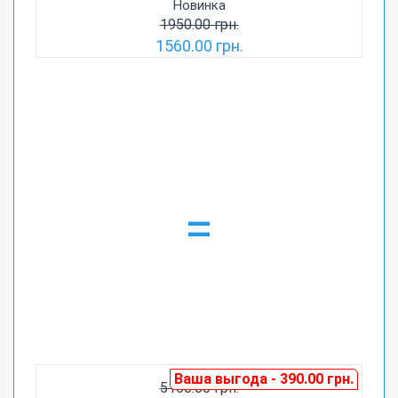
Новинка
1950.00 грн.
1560.00 грн.
=
Ваша выгода - 390.00 грн.
5150.00 грн.