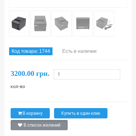
Код товара: 1744
Есть в наличии
3200.00 грн.
кол-во
В корзину
Купить в один клик
В список желаний