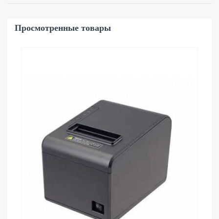
Просмотренные товары