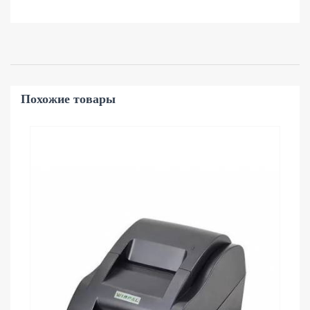
Похожие товары