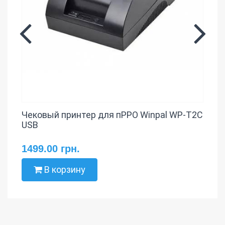
Чековый принтер для пРРО Winpal WP-T2C
USB
1499.00 грн.
В корзину