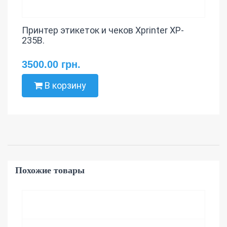
Принтер этикеток и чеков Xprinter XP-
235B.
3500.00 грн.
В корзину
Похожие товары