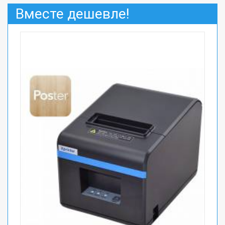
Вместе дешевле!