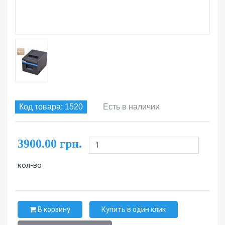
Код товара: 1520
Есть в наличии
3900.00 грн.
кол-во
В корзину
Купить в один клик