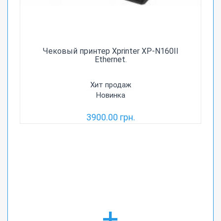
Чековый принтер Xprinter XP-N160II
Ethernet.
Хит продаж
Новинка
3900.00 грн.
+