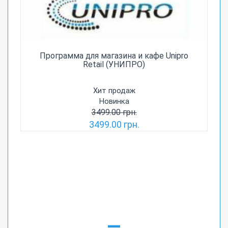
Программа для магазина и кафе Unipro
Retail (УНИПРО)
Хит продаж
Новинка
3499.00 грн.
3499.00 грн.