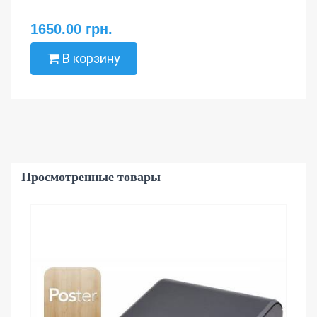
1650.00 грн.
В корзину
Просмотренные товары