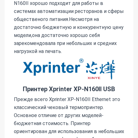
N160II хорошо подходит для работы в
системах автоматизации ресторанов и сферы
общественого питания.Несмотря на
достаточно бюджетную и конкурентную цену
модели,она достаточно хорошо себя
зарекомендовала при небольших и средних
нагрузкой на печать.
Принтер Xprinter XP-N160II USB
Прежде всего Xprinter XP-N160II Ethernet это
классический чековый термопринтер.
Основное отличие от других моделей-
бюджетная стоимость. Принтер
ориентирован для использования в небольших