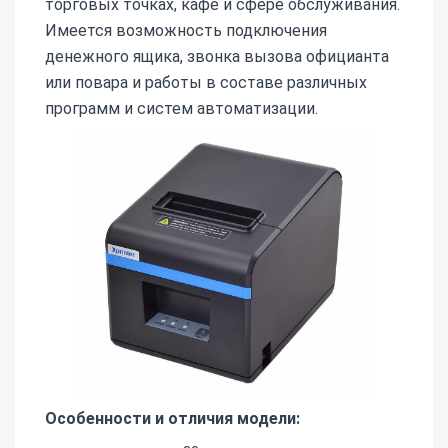
торговых точках, кафе и сфере обслуживания.
Имеется возможность подключения
денежного ящика, звонка вызова официанта
или повара и работы в составе различных
программ и систем автоматизации.
Особенности и отличия модели: