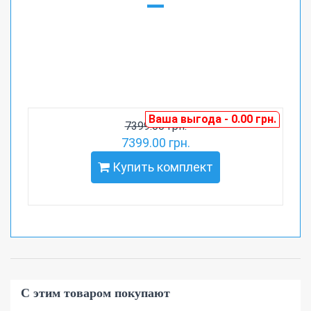
=
Ваша выгода - 0.00 грн.
7399.00 грн.
7399.00 грн.
Купить комплект
С этим товаром покупают