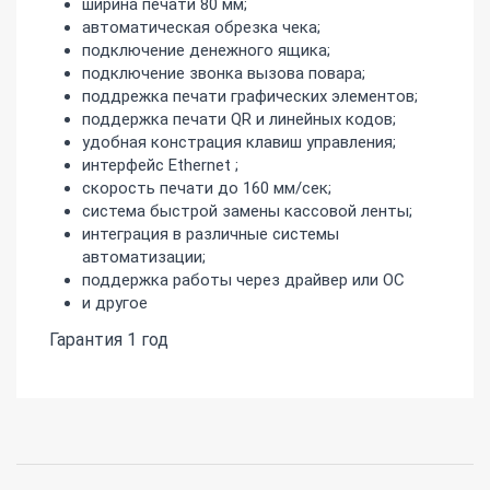
ширина печати 80 мм;
автоматическая обрезка чека;
подключение денежного ящика;
подключение звонка вызова повара;
поддрежка печати графических элементов;
поддержка печати QR и линейных кодов;
удобная констрация клавиш управления;
интерфейс Ethernet ;
скорость печати до 160 мм/сек;
система быстрой замены кассовой ленты;
интеграция в различные системы
автоматизации;
поддержка работы через драйвер или ОС
и другое
Гарантия 1 год