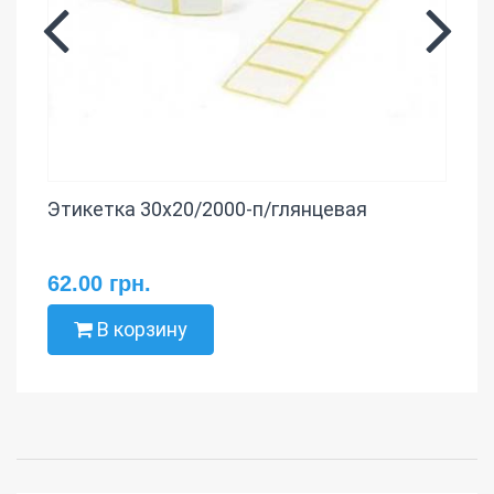
Этикетка 30х20/2000-п/глянцевая
62.00 грн.
В корзину