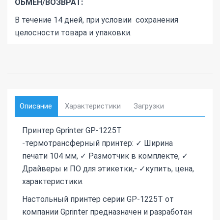
ОБМЕН/ВОЗВРАТ:
В течение 14 дней, при условии сохранения
целосности товара и упаковки.
Описание
Характеристики
Загрузки
Принтер Gprinter GP-1225T
-термотрансферный принтер: ✓ Ширина
печати 104 мм, ✓ Размотчик в комплекте, ✓
Драйверы и ПО для этикетки,- ✓купить, цена,
характеристики.
Настольный принтер серии GP-1225T от
компании Gprinter предназначен и разработан