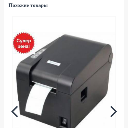
Похожие товары