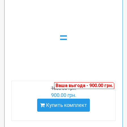
=
Ваша выгода - 900.00 грн.
1800.00 грн.
900.00 грн.
Купить комплект