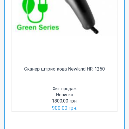
Сканер штрих-кода Newland HR-1250
Хит продаж
Новинка
1800.00 грн.
900.00 грн.