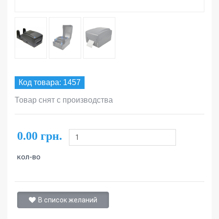
Код товара: 1457
Товар снят с производства
0.00 грн.
кол-во
В список желаний