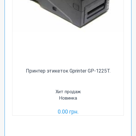
Принтер этикеток Gprinter GP-1225T.
Хит продаж
Новинка
0.00 грн.