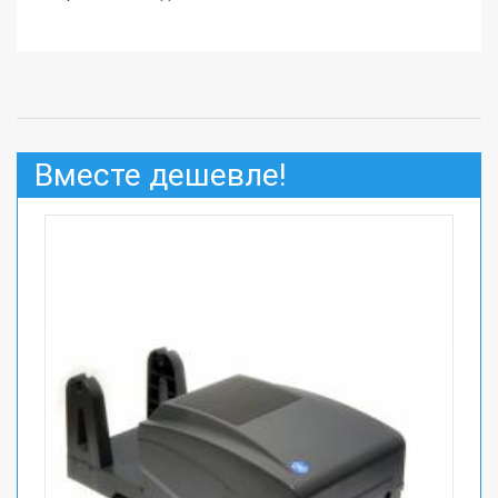
Вместе дешевле!