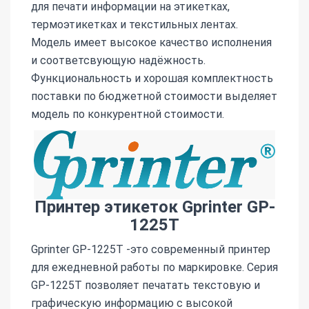
для печати информации на этикетках,
термоэтикетках и текстильных лентах.
Модель имеет высокое качество исполнения
и соответсвующую надёжность.
Функциональность и хорошая комплектность
поставки по бюджетной стоимости выделяет
модель по конкурентной стоимости.
Принтер этикеток Gprinter GP-
1225T
Gprinter GP-1225T -это современный принтер
для ежедневной работы по маркировке. Серия
GP-1225T позволяет печатать текстовую и
графическую информацию с высокой