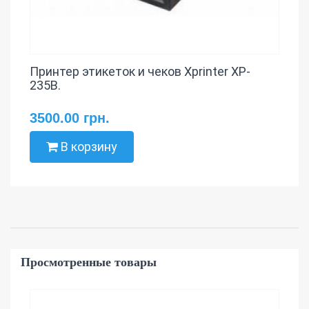
Принтер этикеток и чеков Xprinter XP-
235B.
3500.00 грн.
В корзину
Просмотренные товары