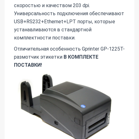
скоростью и качеством 203 dpi.
Универсальность подключения обеспечивают
USB+RS232+Ethernet+LPT порты, которые
устанавливаются в стандартной
комплектности поставки.
Отличительная особенность Gprinter GP-1225T-
размотчик этикетки
В КОМПЛЕКТЕ
ПОСТАВКИ!