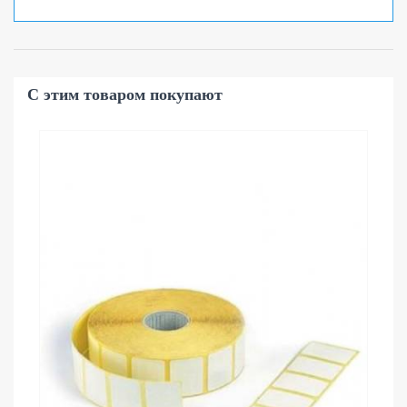
С этим товаром покупают