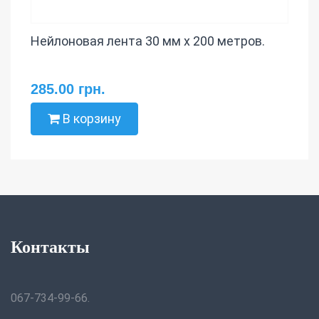
Нейлоновая лента 30 мм х 200 метров.
285.00 грн.
В корзину
Контакты
067-734-99-66.