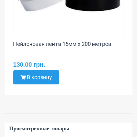
Нейлоновая лента 15мм х 200 метров
130.00 грн.
В корзину
Просмотренные товары