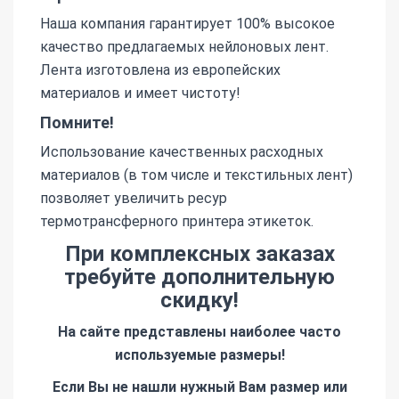
Наша компания гарантирует 100% высокое
качество предлагаемых нейлоновых лент.
Лента изготовлена из европейских
материалов и имеет чистоту!
Помните!
Использование качественных расходных
материалов (в том числе и текстильных лент)
позволяет увеличить ресур
термотрансферного принтера этикеток.
При комплексных заказах
требуйте дополнительную
скидку!
На сайте представлены наиболее часто
используемые размеры!
Если Вы не нашли нужный Вам размер или