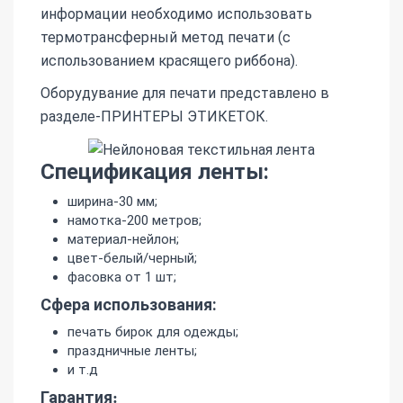
информации необходимо использовать
термотрансферный метод печати (с
использованием красящего риббона).
Оборудувание для печати представлено в
разделе-ПРИНТЕРЫ ЭТИКЕТОК.
Спецификация ленты:
ширина-30 мм;
намотка-200 метров;
материал-нейлон;
цвет-белый/черный;
фасовка от 1 шт;
Сфера использования:
печать бирок для одежды;
праздничные ленты;
и т.д
Гарантия
: