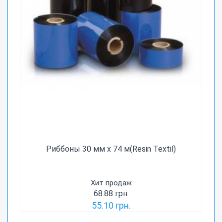
Риббоны 30 мм х 74 м(Resin Textil)
Хит продаж
68.88 грн.
55.10 грн.