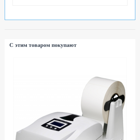
С этим товаром покупают