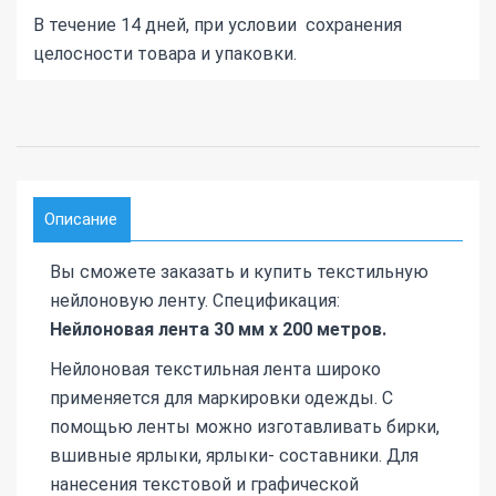
В течение 14 дней, при условии сохранения
целосности товара и упаковки.
Описание
Вы сможете заказать и купить текстильную
нейлоновую ленту. Спецификация:
Нейлоновая лента 30 мм х 200 метров.
Нейлоновая текстильная лента широко
применяется для маркировки одежды. С
помощью ленты можно изготавливать бирки,
вшивные ярлыки, ярлыки- составники. Для
нанесения текстовой и графической