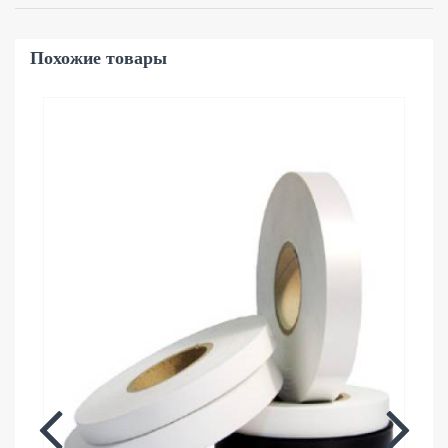
Похожие товары