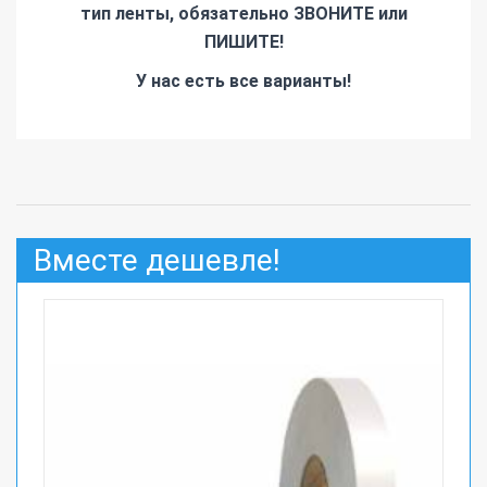
тип ленты, обязательно ЗВОНИТЕ или
ПИШИТЕ!
У нас есть все варианты!
Вместе дешевле!