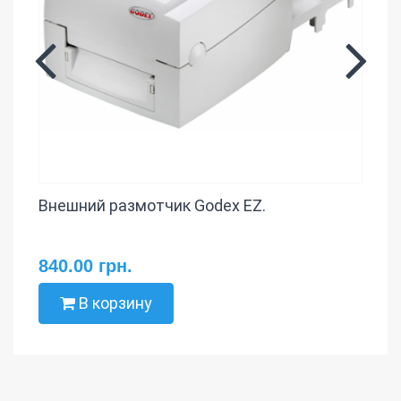
Внешний размотчик Godex EZ.
840.00 грн.
В корзину