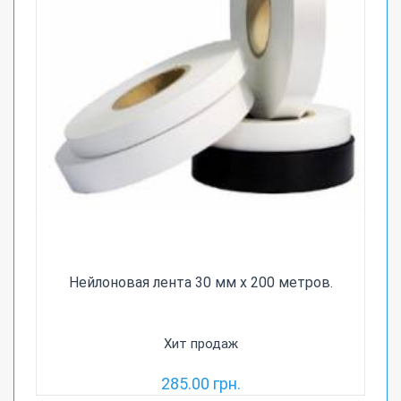
Нейлоновая лента 30 мм х 200 метров.
Хит продаж
285.00 грн.