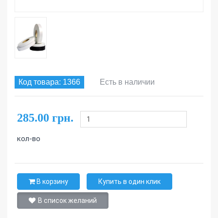
Код товара: 1366
Есть в наличии
285.00 грн.
кол-во
В корзину
Купить в один клик
В список желаний