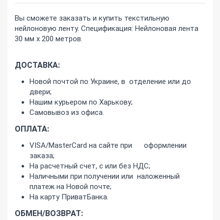
Вы сможете заказать и купить текстильную
нейлоновую ленту. Спецификация: Нейлоновая лента
30 мм х 200 метров.
ДОСТАВКА:
Новой почтой по Украине, в отделение или до
двери;
Нашим курьером по Харькову;
Самовывоз из офиса.
ОПЛАТА:
VISA/MasterCard на сайте при оформлении
заказа;
На расчетный счет, с или без НДС;
Наличными при получении или наложенный
платеж на Новой почте;
На карту ПриватБанка.
ОБМЕН/ВОЗВРАТ: