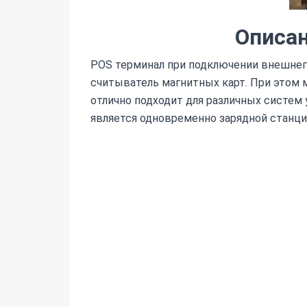
Описан
POS терминал при подключении внешнего
считыватель магнитных карт. При этом 
отлично подходит для различных систем
является одновременно зарядной станцие