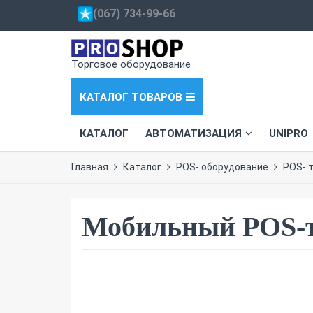
(067) 734-99-66
Торговое оборудование
КАТАЛОГ ТОВАРОВ
КАТАЛОГ
АВТОМАТИЗАЦИЯ
UNIPRO
Главная
Каталог
POS- оборудование
POS- 
Мобильный POS-т