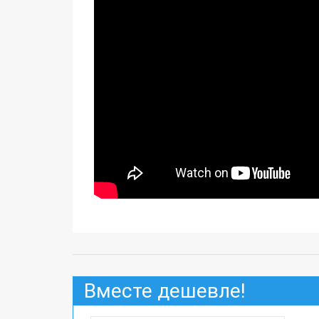
Вместе дешевле!