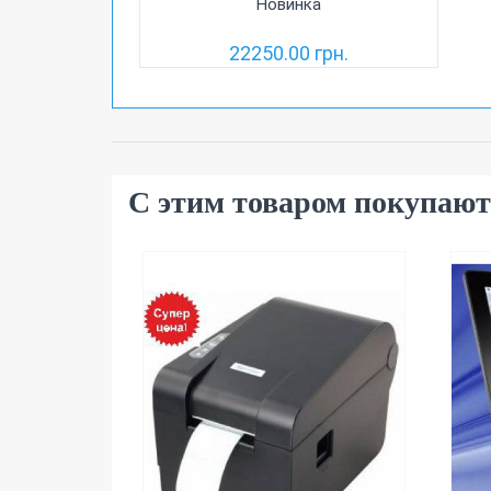
Новинка
22250.00 грн.
С этим товаром покупают