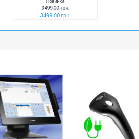
Новинка
3499.00 грн.
3499.00 грн.