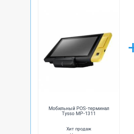
Мобильный POS-терминал
Tysso MP-1311
Хит продаж