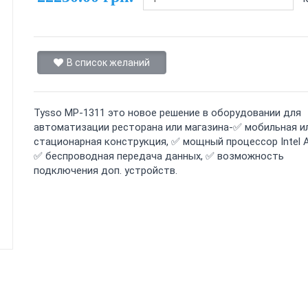
В список желаний
Tysso MP-1311 это новое решение в оборудовании для
автоматизации ресторана или магазина-✅ мобильная и
стационарная конструкция, ✅ мощный процессор Intel 
✅ беспроводная передача данных, ✅ возможность
подключения доп. устройств.