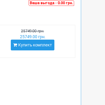
Ваша выгода - 0.00 грн.
25749.00 грн.
25749.00 грн.
Купить комплект