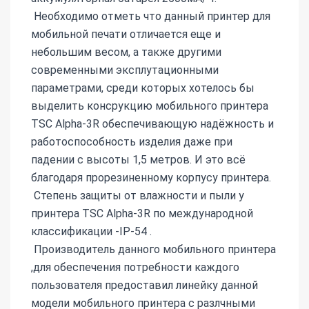
Необходимо отметь что данный принтер для
мобильной печати отличается еще и
небольшим весом, а также другими
современными эксплутационными
параметрами, среди которых хотелось бы
выделить консрукцию мобильного принтера
TSC Alpha-3R обеспечивающую надёжность и
работоспособность изделия даже при
падении с высоты 1,5 метров. И это всё
благодаря прорезиненному корпусу принтера.
Степень защиты от влажности и пыли у
принтера TSC Alpha-3R по международной
классификации -IP-54 .
Производитель данного мобильного принтера
,для обеспечения потребности каждого
пользователя предоставил линейку данной
модели мобильного принтера с разлчными