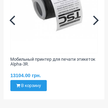
Мобильный принтер для печати этикеток
Alpha-3R.
13104.00 грн.
В корзину