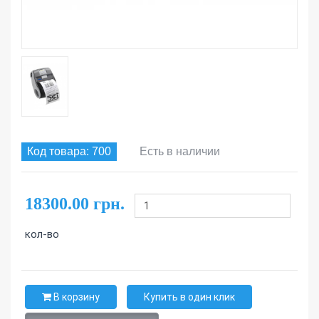
Код товара: 700
Есть в наличии
18300.00 грн.
кол-во
В корзину
Купить в один клик