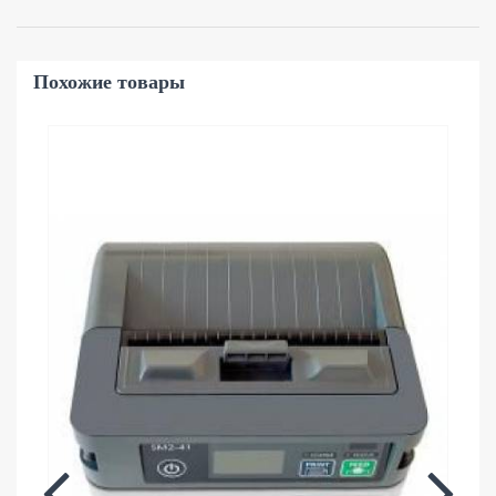
Похожие товары