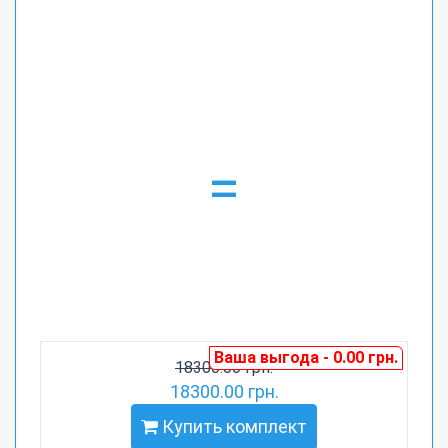
=
Ваша выгода - 0.00 грн.
18300.00 грн.
18300.00 грн.
Купить комплект