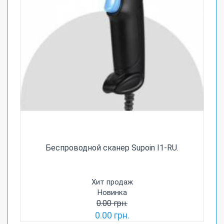
Беспроводной сканер Supoin I1-RU.
Хит продаж
Новинка
0.00 грн.
0.00 грн.