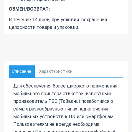
ОБМЕН/ВОЗВРАТ:
В течение 14 дней, при условии сохранения
целосности товара и упаковки.
Описание
Характеристики
Для обеспечения более широкого применения
мобильного принтера этикеток ,известный
производитель TSC (Тайвань) позаботился о
самых разнообразных типах подключения
мобильных устройств к ПК или смартфонам.
Пользователям не всегда необходима
привязка Пк к принтеру через интерфейсный