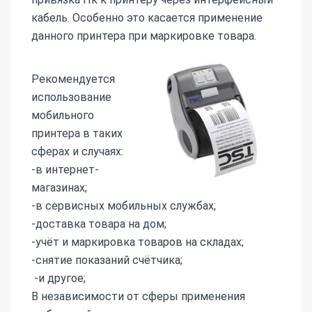
кабель. Особенно это касается применение
данного принтера при маркировке товара.
Рекомендуется
использование
мобильного
принтера в таких
сферах и случаях:
-в интернет-
магазинах;
-в сервисных мобильных службах;
-доставка товара на дом;
-учёт и маркировка товаров на складах;
-снятие показаний счётчика;
-и другое;
В независимости от сферы применения