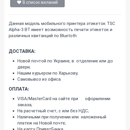
В список желаний
Данная модель мобильного принтера этикеток TSC
Alpha-3 BT имеет возможность печати этикеток и
различных квитанций по Bluetoth.
ДОСТАВКА:
Новой почтой по Украине, в отделение или до
двери;
Нашим курьером по Харькову;
Самовывоз из офиса.
ОПЛАТА:
VISA/MasterCard на сайте при оформлении
заказа;
На расчетный счет, с или без НДС;
Наличными при получении или наложенный
платеж на Новой почте;
На карту ПриватБанка.