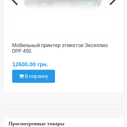
Мобильный принтер этикеток Экселлио
DPP 450.
12600.00 грн.
В корзину
Просмотренные товары