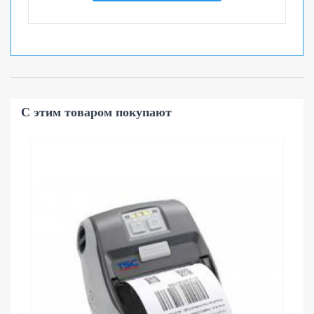
С этим товаром покупают