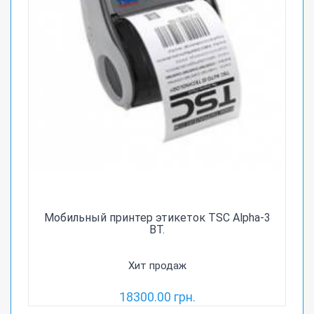
Мобильный принтер этикеток TSC Alpha-3
BT.
Хит продаж
18300.00 грн.