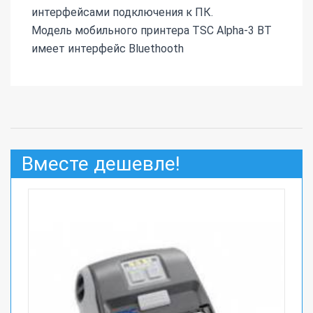
интерфейсами подключения к ПК.
Модель мобильного принтера TSC Alpha-3 BT
имеет интерфейс Bluethooth
Вместе дешевле!