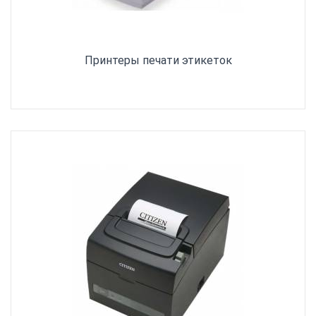
Принтеры печати этикеток