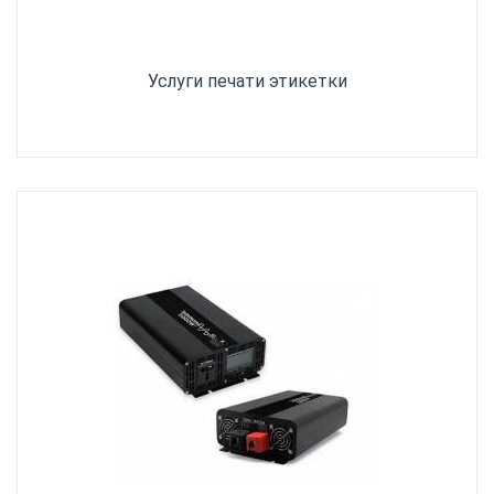
Услуги печати этикетки