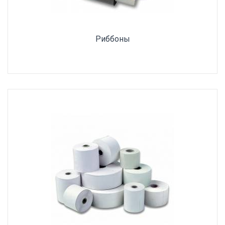
Риббоны