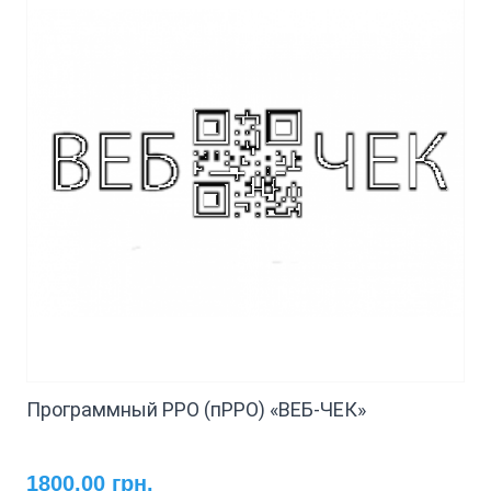
Программный РРО (пРРО) «ВЕБ-ЧЕК»
1800.00 грн.