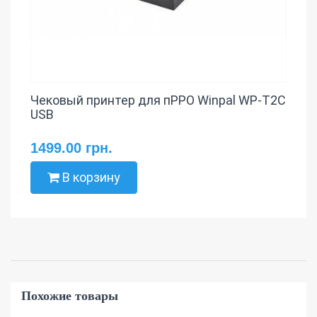
Чековый принтер для пРРО Winpal WP-T2C
USB
1499.00 грн.
В корзину
Похожие товары