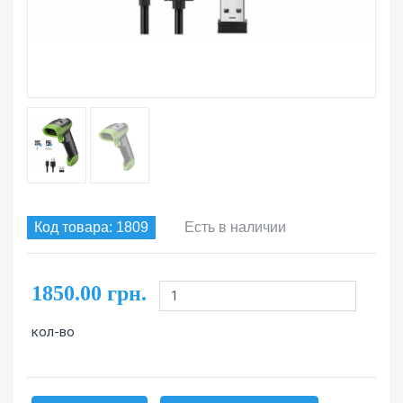
Код товара: 1809
Есть в наличии
1850.00 грн.
кол-во