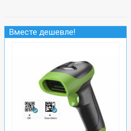
Вместе дешевле!