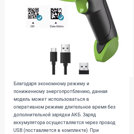
Благодаря экономному режиму и
пониженному энергопротблению, данная
модель может использоваться в
оперативном режиме длительное время без
дополнительной зарядки АКБ. Заряд
аккумулятора осуществляется через провод
USB (поставляется в комплекте). При