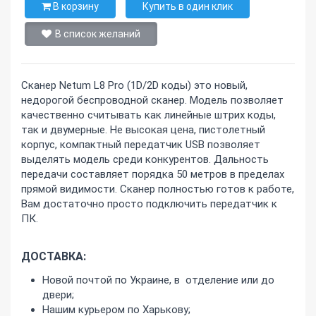
В корзину
Купить в один клик
В список желаний
Сканер Netum L8 Pro (1D/2D коды) это новый,
недорогой беспроводной сканер. Модель позволяет
качественно считывать как линейные штрих коды,
так и двумерные. Не высокая цена, пистолетный
корпус, компактный передатчик USB позволяет
выделять модель среди конкурентов. Дальность
передачи составляет порядка 50 метров в пределах
прямой видимости. Сканер полностью готов к работе,
Вам достаточно просто подключить передатчик к
ПК.
ДОСТАВКА:
Новой почтой по Украине, в отделение или до
двери;
Нашим курьером по Харькову;