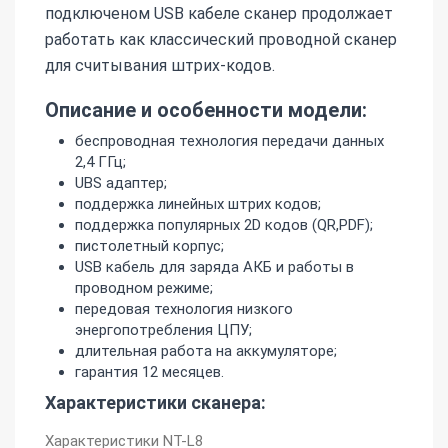
подключеном USB кабеле сканер продолжает
работать как классический проводной сканер
для считывания штрих-кодов.
Описание и особенности модели:
беспроводная технология передачи данных
2,4 ГГц;
UBS адаптер;
поддержка линейных штрих кодов;
поддержка популярных 2D кодов (QR,PDF);
пистолетный корпус;
USB кабель для заряда АКБ и работы в
проводном режиме;
передовая технология низкого
энергопотребления ЦПУ;
длительная работа на аккумуляторе;
гарантия 12 месяцев.
Характеристики сканера:
Характеристики NT-L8