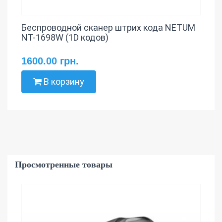
Беспроводной сканер штрих кода NETUM
NT-1698W (1D кодов)
1600.00 грн.
В корзину
Просмотренные товары