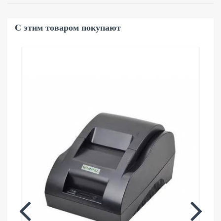
С этим товаром покупают