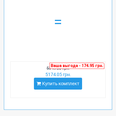
=
Ваша выгода - 174.95 грн.
5349.00 грн.
5174.05 грн.
Купить комплект