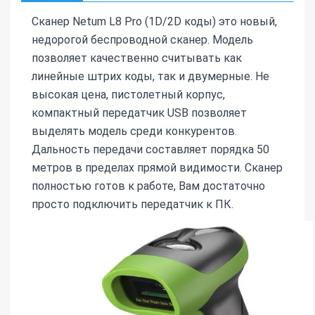
Сканер Netum L8 Pro (1D/2D коды) это новый,
недорогой беспроводной сканер. Модель
позволяет качественно считывать как
линейные штрих коды, так и двумерные. Не
высокая цена, пистолетный корпус,
компактный передатчик USB позволяет
выделять модель среди конкурентов.
Дальность передачи составляет порядка 50
метров в пределах прямой видимости. Сканер
полностью готов к работе, Вам достаточно
просто подключить передатчик к ПК.