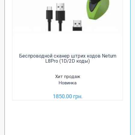
Беспроводной сканер штрих кодов Netum
L8Pro (1D/2D коды)
Хит продаж
Новинка
1850.00 грн.