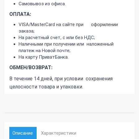
Самовывоз из офиса.
ОПЛАТА:
VISA/MasterCard на сайте при оформлении
заказа;
На расчетный счет, с или без НДС;
Наличными при получении или наложенный
платеж на Новой почте;
На карту ПриватБанка.
ОБМЕН/ВОЗВРАТ:
В течение 14 дней, при условии сохранения
целосности товара и упаковки.
Описание
Характеристики