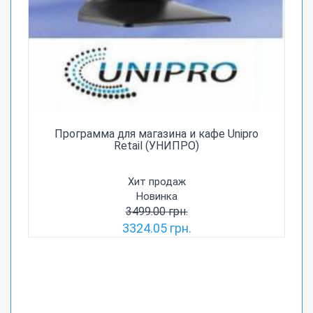
Программа для магазина и кафе Unipro
Retail (УНИПРО)
Хит продаж
Новинка
3499.00 грн.
3324.05 грн.