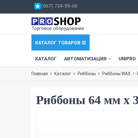
(067) 734-99-66
Торговое оборудование
КАТАЛОГ ТОВАРОВ
КАТАЛОГ
АВТОМАТИЗАЦИЯ
UNIPRO
Главная
Каталог
Риббоны
Риббоны WAX
Риббоны 64 мм х 