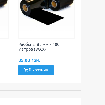
Риббоны 85 мм х 100
метров (WAX)
85.00 грн.
В корзину