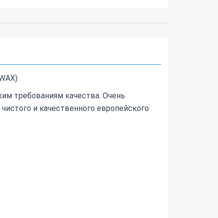
(WAX)
им требованиям качества. Очень
 чистого и качественного европейского