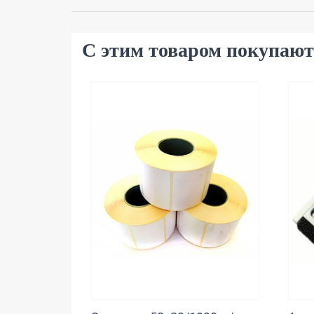
С этим товаром покупают