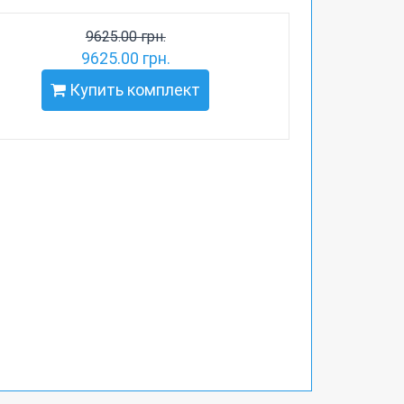
9625.00 грн.
9625.00 грн.
Купить комплект