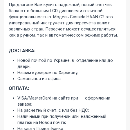
Предлагаем Вам купить надёжный, новый счетчик
банкнот с большим LCD дисплеем и отличной
функциональностью. Модель Cassida HAAN G2 это
универсальный инструмент для пересчёта валют
различных стран. Пересчет может осуществляться
как в ручном, так и автоматическом режиме работы.
ДОСТАВКА:
Новой почтой по Украине, в отделение или до
двери;
Нашим курьером по Харькову;
Самовывоз из офиса.
ОПЛАТА:
VISA/MasterCard на сайте при оформлении
заказа;
На расчетный счет, с или без НДС;
Наличными при получении или наложенный
платеж на Новой почте;
На карту ПриватБанка.