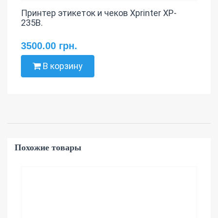
Принтер этикеток и чеков Xprinter XP-
235B.
3500.00 грн.
В корзину
Похожие товары