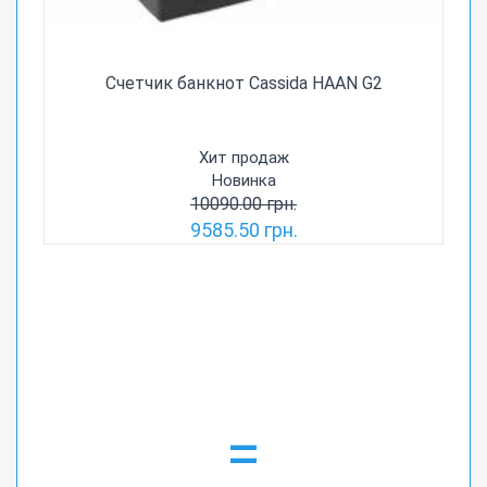
Счетчик банкнот Cassida HAAN G2
Хит продаж
Новинка
10090.00 грн.
9585.50 грн.
=