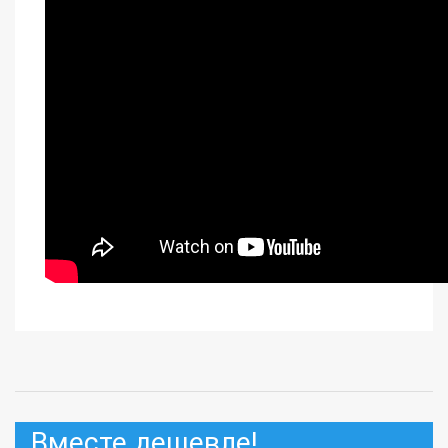
Вместе дешевле!