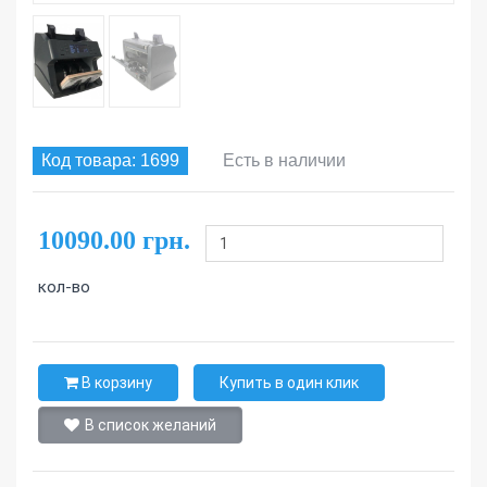
Код товара: 1699
Есть в наличии
10090.00 грн.
кол-во
В корзину
Купить в один клик
В список желаний