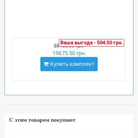
Ваша выгода - 504.50 грн.
20180.00 грн.
19675.50 грн.
Купить комплект
С этим товаром покупают