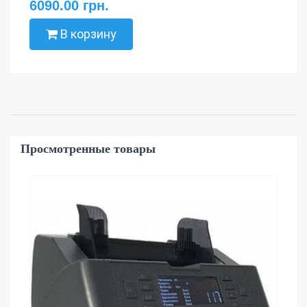
6090.00 грн.
В корзину
Просмотренные товары