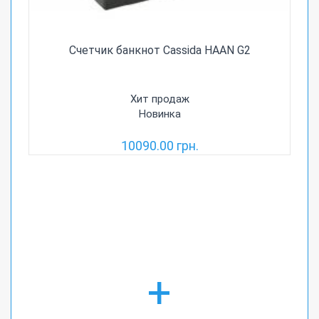
Счетчик банкнот Cassida HAAN G2
Хит продаж
Новинка
10090.00 грн.
+