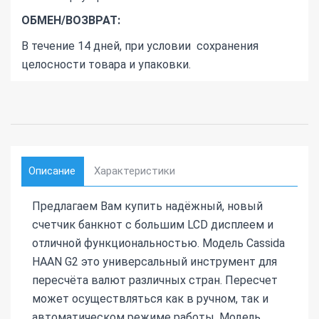
ОБМЕН/ВОЗВРАТ:
В течение 14 дней, при условии сохранения
целосности товара и упаковки.
Описание
Характеристики
Предлагаем Вам купить надёжный, новый
счетчик банкнот с большим LCD дисплеем и
отличной функциональностью. Модель Cassida
HAAN G2 это универсальный инструмент для
пересчёта валют различных стран. Пересчет
может осуществляться как в ручном, так и
автоматическом режиме работы. Модель