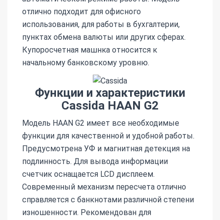
отлично подходит для офисного
использования, для работы в бухгалтерии,
пунктах обмена валюты или других сферах.
Купоросчетная машнка относится к
начальному банковскому уровню.
Функции и характеристики
Cassida HAAN G2
Модель HAAN G2 имеет все необходимые
функции для качественной и удобной работы.
Предусмотрена УФ и магнитная детекция на
подлинность. Для вывода информации
счетчик оснащается LCD дисплеем.
Современный механизм пересчета отлично
справляется с банкнотами различной степени
изношенности. Рекомендован для