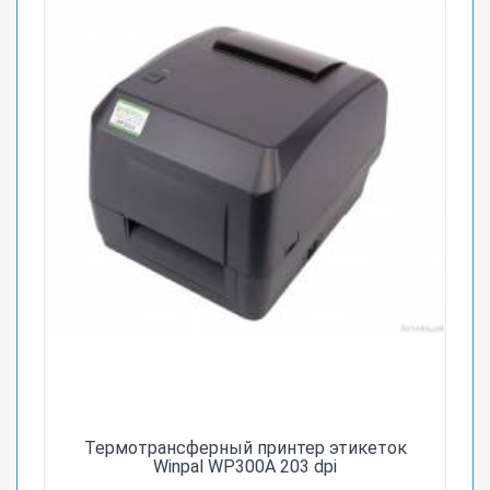
Термотрансферный принтер этикеток
Winpal WP300A 203 dpi