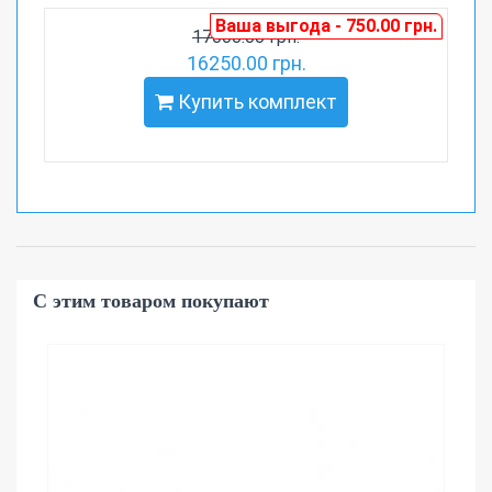
Ваша выгода - 750.00 грн.
17000.00 грн.
16250.00 грн.
Купить комплект
С этим товаром покупают