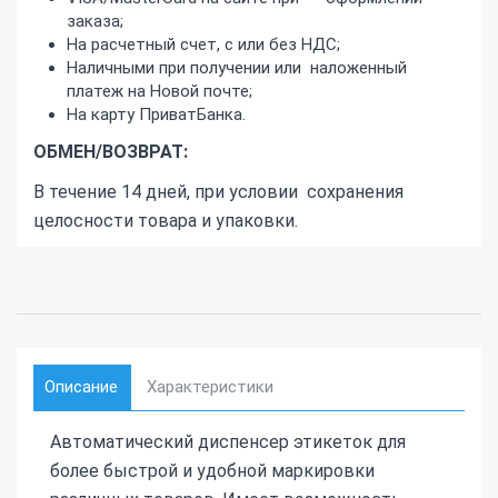
заказа;
На расчетный счет, с или без НДС;
Наличными при получении или наложенный
платеж на Новой почте;
На карту ПриватБанка.
ОБМЕН/ВОЗВРАТ:
В течение 14 дней, при условии сохранения
целосности товара и упаковки.
Описание
Характеристики
Автоматический диспенсер этикеток для
более быстрой и удобной маркировки