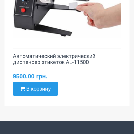
Автоматический электрический
диспенсер этикеток AL-1150D
9500.00 грн.
В корзину