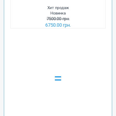
Хит продаж
Новинка
7500.00 грн.
6750.00 грн.
=