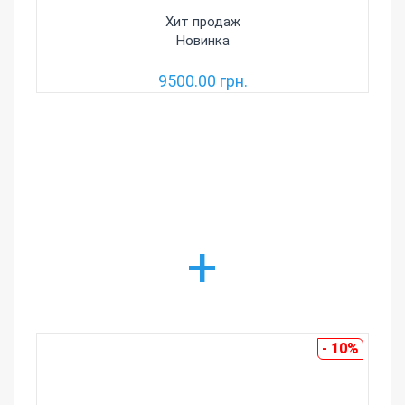
Хит продаж
Новинка
9500.00 грн.
+
- 10%