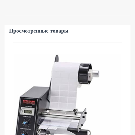
Просмотренные товары