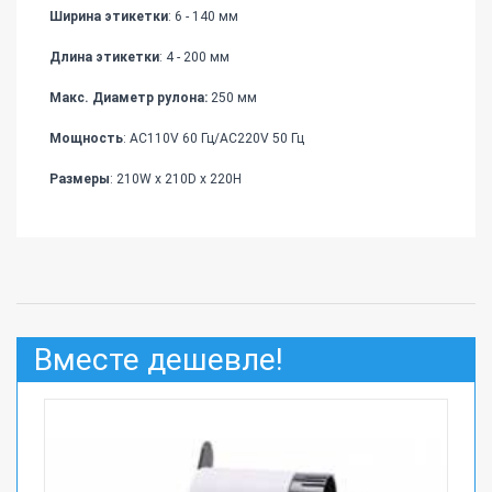
Ширина этикетки
: 6 - 140 мм
Длина этикетки
: 4 - 200 мм
Макс. Диаметр рулона:
250 мм
Мощность
: AC110V 60 Гц/AC220V 50 Гц
Размеры
: 210W x 210D x 220H
Вместе дешевле!