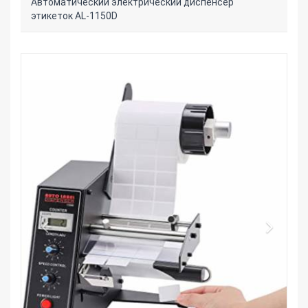
Автоматический электрический диспенсер
этикеток AL-1150D