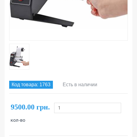
Код товара: 1763
Есть в наличии
9500.00 грн.
кол-во