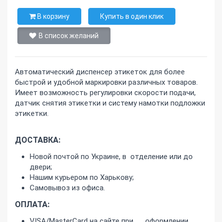
В корзину
Купить в один клик
В список желаний
Автоматический диспенсер этикеток для более
быстрой и удобной маркировки различных товаров.
Имеет возможность регулировки скорости подачи,
датчик снятия этикетки и систему намотки подложки
этикетки.
ДОСТАВКА:
Новой почтой по Украине, в отделение или до
двери;
Нашим курьером по Харькову;
Самовывоз из офиса.
ОПЛАТА:
VISA/MasterCard на сайте при оформлении