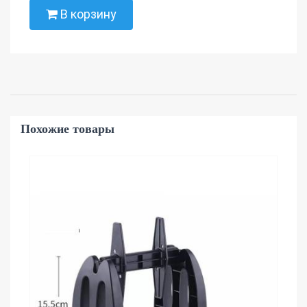
В корзину
Похожие товары