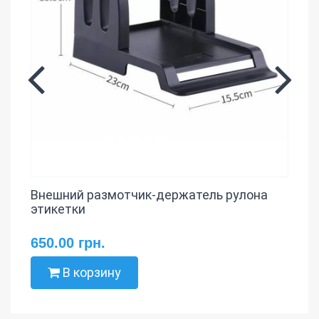
Внешний размотчик-держатель рулона
этикетки
650.00 грн.
В корзину