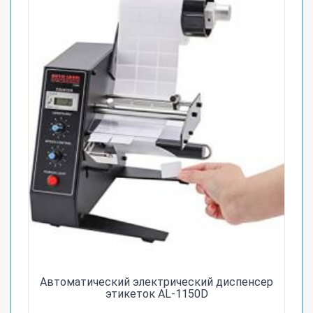
Автоматический электрический диспенсер
этикеток AL-1150D