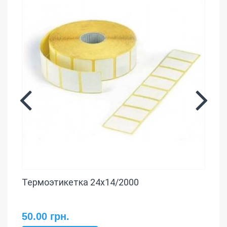
Термоэтикетка 24х14/2000
50.00 грн.