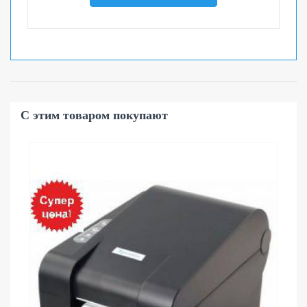
С этим товаром покупают