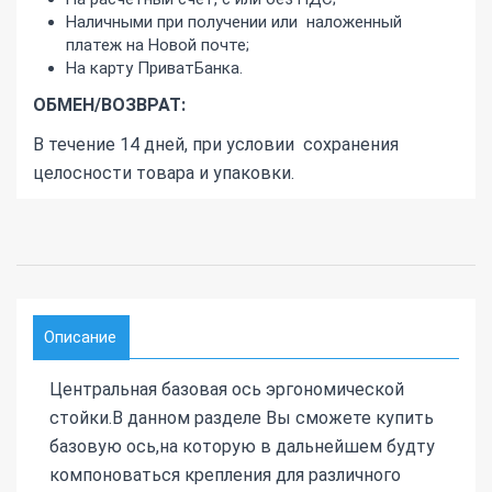
Наличными при получении или наложенный
платеж на Новой почте;
На карту ПриватБанка.
ОБМЕН/ВОЗВРАТ:
В течение 14 дней, при условии сохранения
целосности товара и упаковки.
Описание
Центральная базовая ось эргономической
стойки.В данном разделе Вы сможете купить
базовую ось,на которую в дальнейшем будту
компоноваться крепления для различного