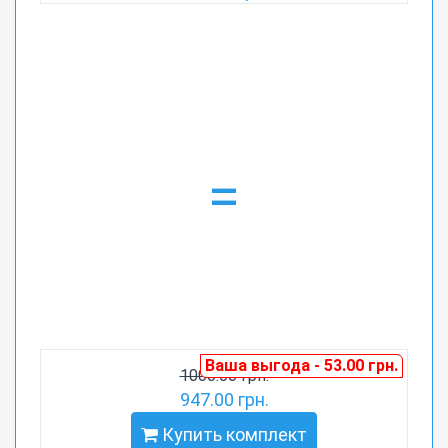
=
Ваша выгода - 53.00 грн.
1000.00 грн.
947.00 грн.
Купить комплект