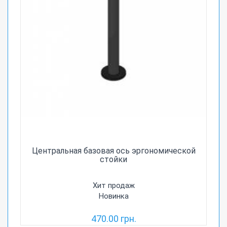
Центральная базовая ось эргономической
стойки
Хит продаж
Новинка
470.00 грн.