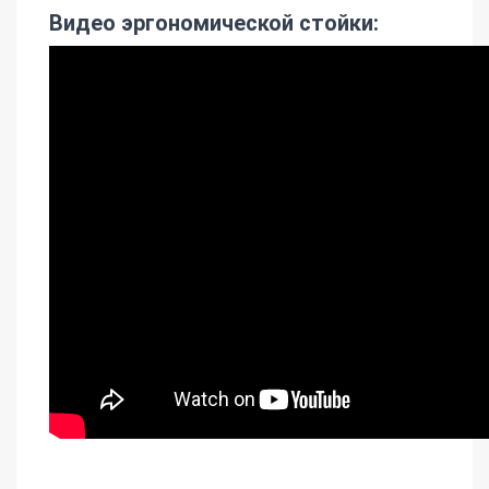
Видео эргономической стойки: