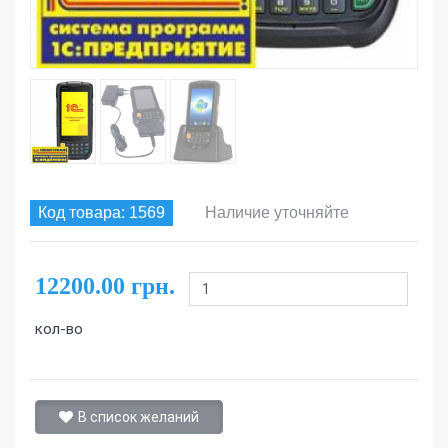
Код товара: 1569
Наличие уточняйте
12200.00 грн.
кол-во
В список желаний