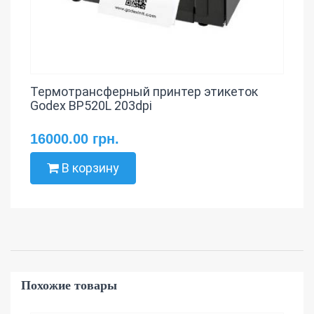
Термотрансферный принтер этикеток
Godex BP520L 203dpi
16000.00 грн.
В корзину
Похожие товары