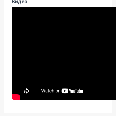
Видео