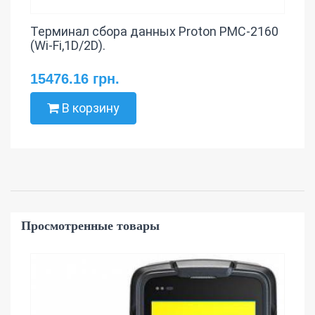
Терминал сбора данных Proton PMC-2160
(Wi-Fi,1D/2D).
15476.16 грн.
В корзину
Просмотренные товары