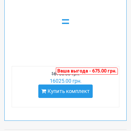
=
Ваша выгода - 675.00 грн.
16700.00 грн.
16025.00 грн.
Купить комплект