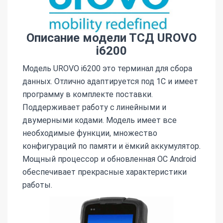
Описание модели ТСД UROVO
i6200
Модель UROVO i6200 это терминал для сбора
данных. Отлично адаптируется под 1С и имеет
программу в комплекте поставки.
Поддерживает работу с линейными и
двумерными кодами. Модель имеет все
необходимые функции, множество
конфигураций по памяти и ёмкий аккумулятор.
Мощный процессор и обновленная ОС Android
обеспечивает прекрасные характеристики
работы.