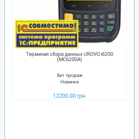
Терминал сбора данных UROVO i6200
(MC6200A)
Хит продаж
Новинка
12200.00 грн.