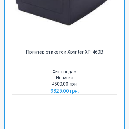
Принтер этикеток Xprinter XP-460B
Хит продаж
Новинка
4500.00 грн.
3825.00 грн.