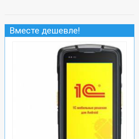
Вместе дешевле!