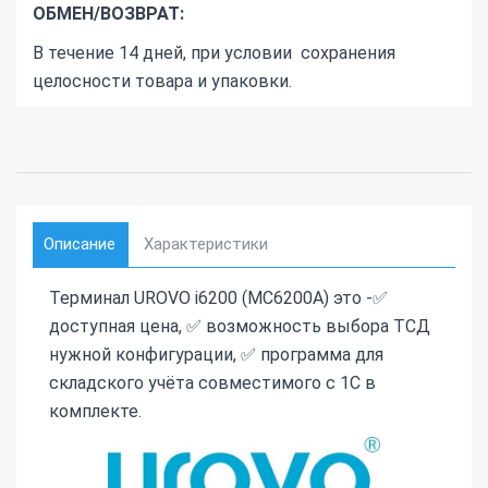
ОБМЕН/ВОЗВРАТ:
В течение 14 дней, при условии сохранения
целосности товара и упаковки.
Описание
Характеристики
Терминал UROVO i6200 (MC6200A) это -✅
доступная цена, ✅ возможность выбора ТСД
нужной конфигурации, ✅ программа для
складского учёта совместимого с 1С в
комплекте.