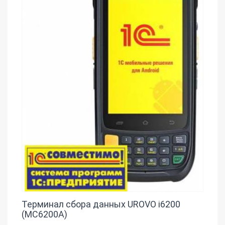
Терминал сбора данных UROVO i6200
(MC6200A)