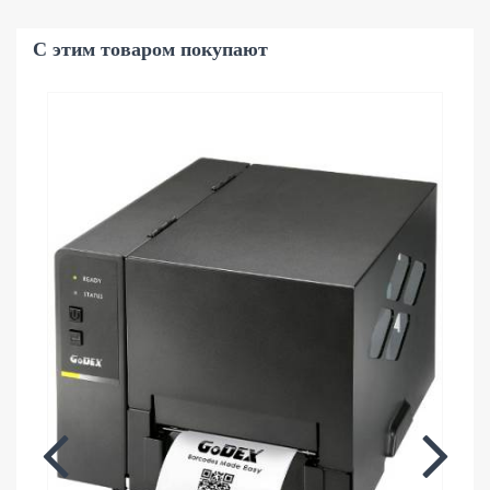
С этим товаром покупают