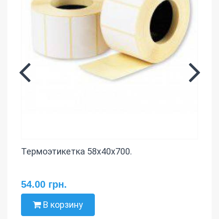
Термоэтикетка 58х40х700.
54.00 грн.
В корзину