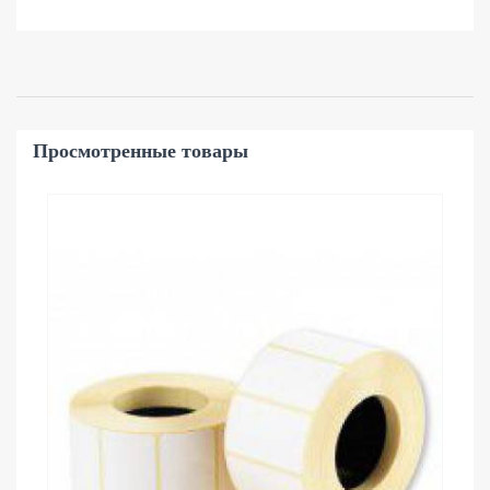
Просмотренные товары