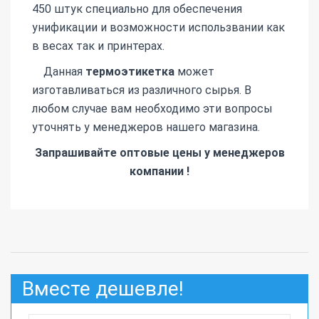
450 штук специально для обеспечения
унификации и возможности использвании как
в весах так и принтерах.
Данная
термоэтикетка
может
изготавливаться из различного сырья. В
любом случае вам необходимо эти вопросы
уточнять у менеджеров нашего магазина.
Запрашивайте оптовые цены у менеджеров
компании !
Вместе дешевле!