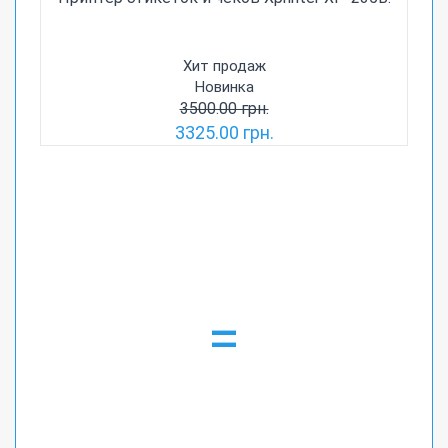
Хит продаж
Новинка
3500.00 грн.
3325.00 грн.
=