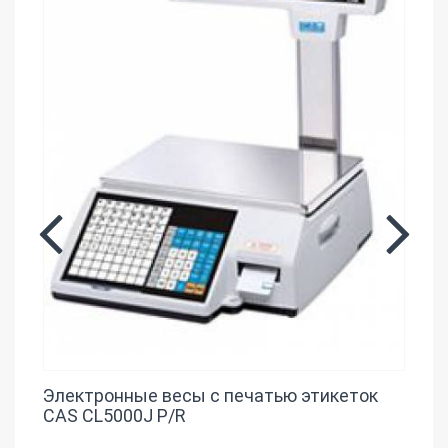
Электронные весы с печатью этикеток
CAS CL5000J P/R