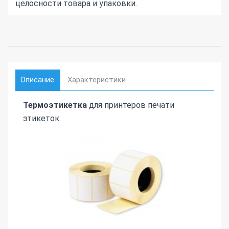
целосности товара и упаковки.
Описание
Характеристики
Термоэтикетка
для принтеров печати
этикеток.