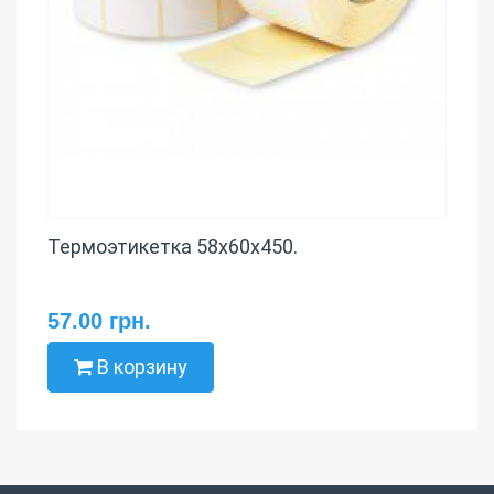
Термоэтикетка 58х60х450.
57.00 грн.
В корзину