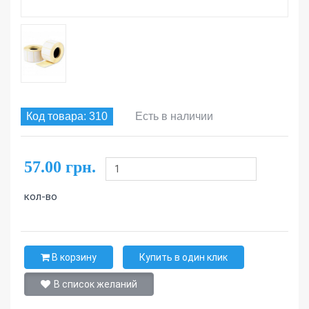
Код товара: 310
Есть в наличии
57.00 грн.
кол-во
В корзину
Купить в один клик
В список желаний