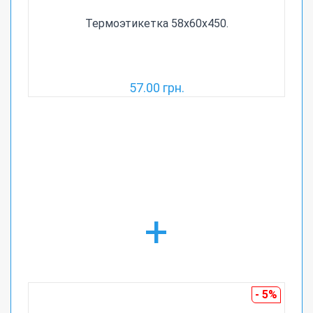
Термоэтикетка 58х60х450.
57.00 грн.
+
- 5%