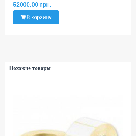
52000.00 грн.
В корзину
Похожие товары