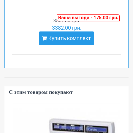
Ваша выгода - 175.00 грн.
3557.00 грн.
3382.00 грн.
Купить комплект
С этим товаром покупают