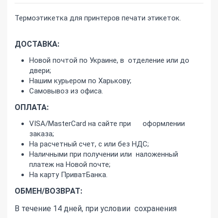
Термоэтикетка для принтеров печати этикеток.
ДОСТАВКА:
Новой почтой по Украине, в отделение или до
двери;
Нашим курьером по Харькову;
Самовывоз из офиса.
ОПЛАТА:
VISA/MasterCard на сайте при оформлении
заказа;
На расчетный счет, с или без НДС;
Наличными при получении или наложенный
платеж на Новой почте;
На карту ПриватБанка.
ОБМЕН/ВОЗВРАТ:
В течение 14 дней, при условии сохранения