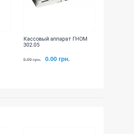
Кассовый аппарат ГНОМ
302.05
0.00 грн.
0.00 грн.