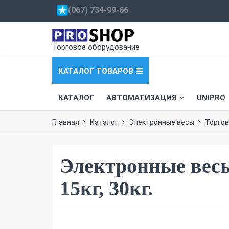
(067) 734-99-66
Торговое оборудование
КАТАЛОГ ТОВАРОВ
КАТАЛОГ
АВТОМАТИЗАЦИЯ
UNIPRO
Главная
Каталог
Электронные весы
Торго
Электронные весы
15кг, 30кг.