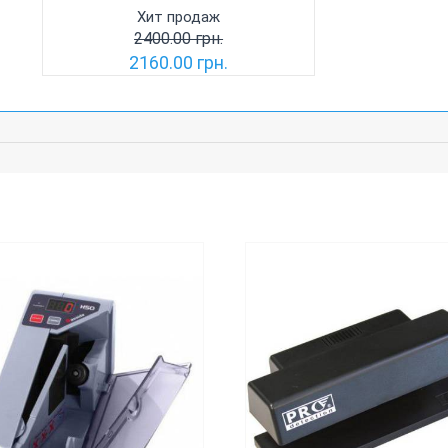
Хит продаж
2400.00 грн.
2160.00 грн.