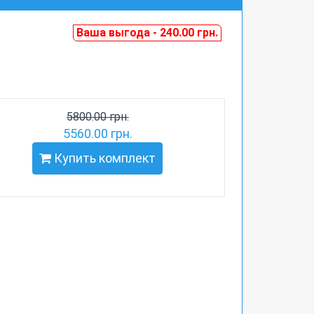
Ваша выгода - 240.00 грн.
5800.00 грн.
5560.00 грн.
Купить комплект