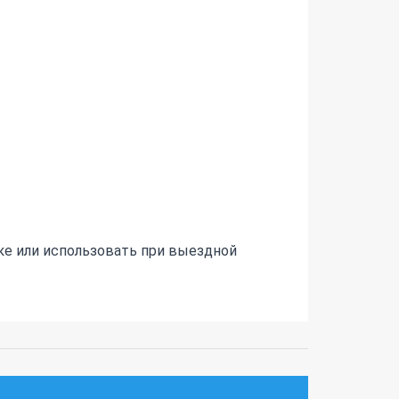
ке или использовать при выездной