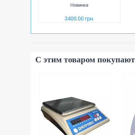
Новинка
3400.00 грн.
С этим товаром покупают