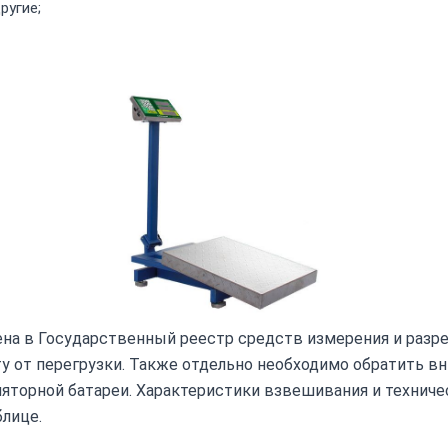
ругие;
на в Государственный реестр средств измерения и разре
у от перегрузки. Также отдельно необходимо обратить в
яторной батареи. Характеристики взвешивания и техниче
лице.