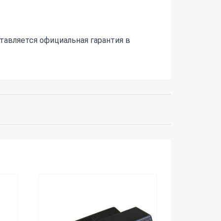
тавляется официальная гарантия в