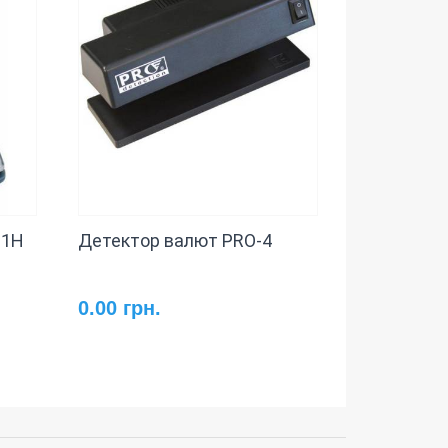
-1H
Детектор валют PRO-4
0.00 грн.