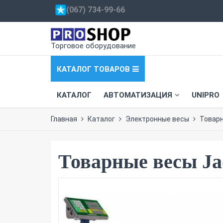
(067) 734-99-66
Торговое оборудование
КАТАЛОГ ТОВАРОВ
КАТАЛОГ
АВТОМАТИЗАЦИЯ
UNIPRO
Главная
Каталог
Электронные весы
Товар
Товарные весы Ja