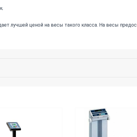
я;
дает лучшей ценой на весы такого класса. На весы предос