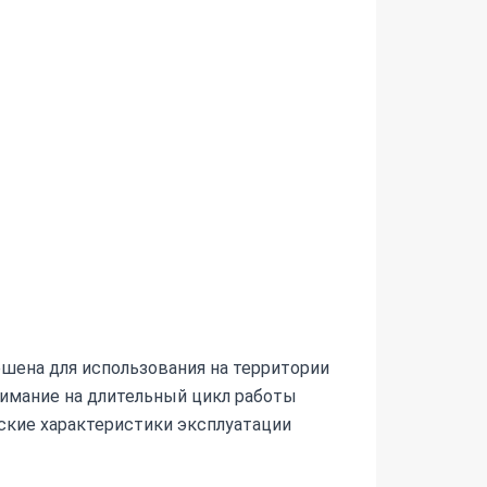
шена для использования на территории
нимание на длительный цикл работы
ские характеристики эксплуатации