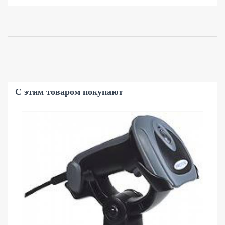
С этим товаром покупают