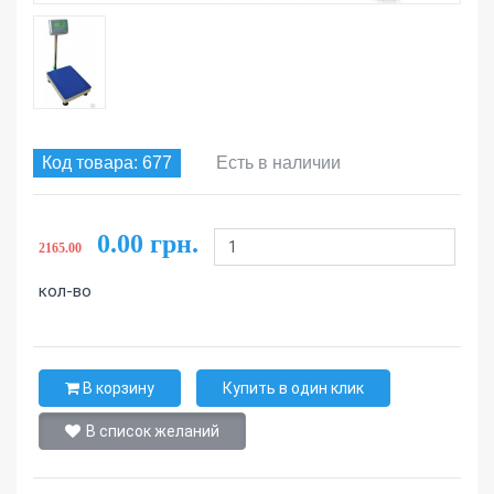
Код товара: 677
Есть в наличии
0.00 грн.
2165.00
кол-во
В корзину
Купить в один клик
В список желаний