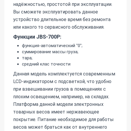
надёжностью, простотой при эксплуатации.
Вы сможете эксплуатировать данное
устройство длительное время без ремонта
или какого то сервисного обслуживания.
Функции JBS-700Р:
функция-автоматический "0";
суммирование массы груза;
тара;
средний клас точности
Данная модель комплектуется современным
LCD-индикатором с подсветкой, что удобно
при взвешивании грузов в помещениях с
плохим освещением, например, на складах.
Платформа данной модели электронных
товарных весов имеет нержавеющее
покрытие. Питание необходимое для работы
весов может браться как от внутреннего