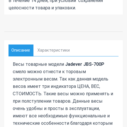
В течение 14 дней, при условии сохранения
целосности товара и упаковки.
Описание
Характеристики
Весы товарные модели
Jadever JBS-700P
смело можно отнести к торовым
электронным весам. Так как данная модель
весов имеет три индикатора ЦЕНА, ВЕС,
СТОИМОСТЬ. Такие весы можно применять и
при полступлении товаров. Данные весы
очень удобны и просты в эксплуатации,
имеют все необходимые функциональные и
технические особенности благодаря которым