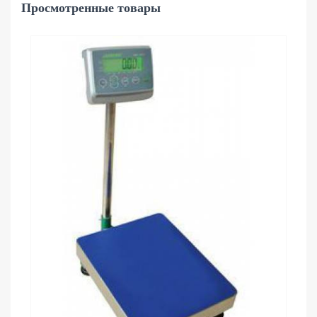
Просмотренные товары