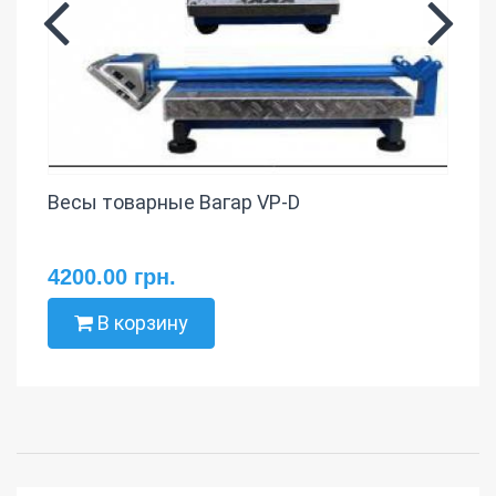
Весы товарные Вагар VP-D
4200.00 грн.
В корзину