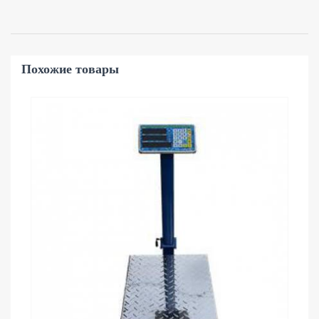
Похожие товары