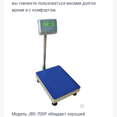
вы сможете пользоваться весами долгое
время и с комфортом.
Модель JBS-700Р обладает хорошей