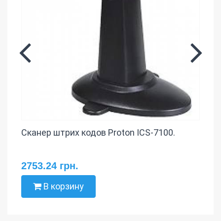
Сканер штрих кодов Proton ICS-7100.
2753.24 грн.
В корзину