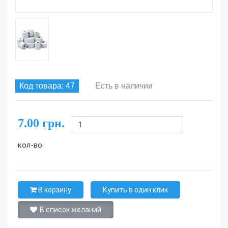
Код товара: 47
Есть в наличии
7.00 грн.
кол-во
В корзину
Купить в один клик
В список желаний