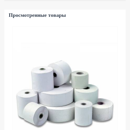
Просмотренные товары