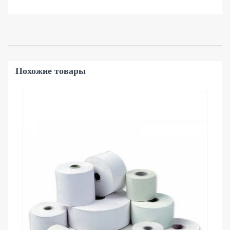
Похожие товары