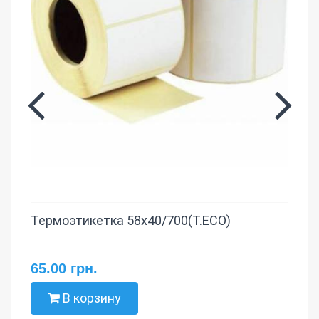
Термоэтикетка 58х40/700(T.ECO)
65.00 грн.
В корзину