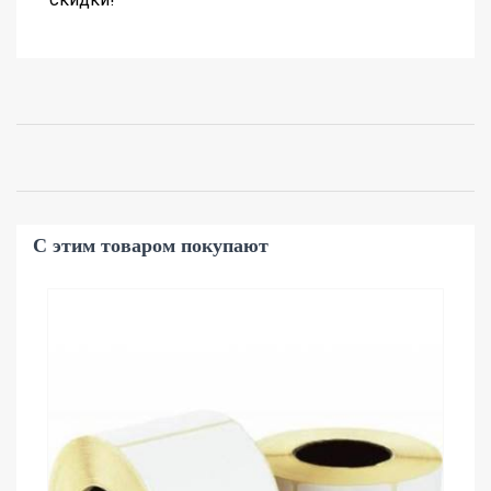
С этим товаром покупают