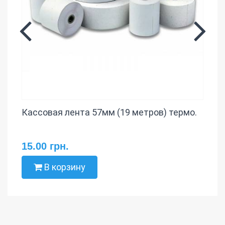
Кассовая лента 57мм (19 метров) термо.
15.00 грн.
В корзину