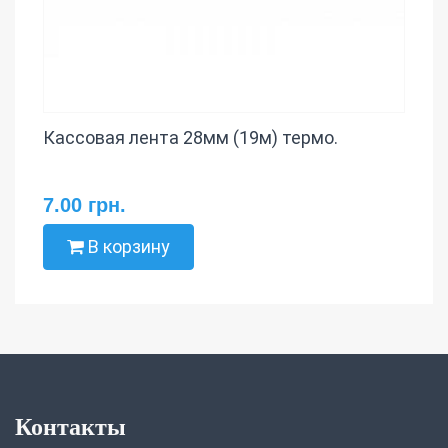
Кассовая лента 28мм (19м) термо.
7.00 грн.
В корзину
Контакты