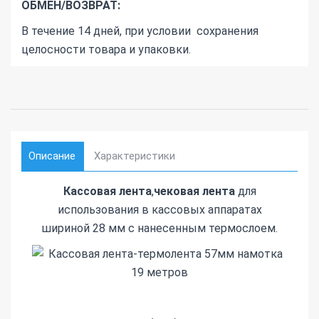
ОБМЕН/ВОЗВРАТ:
В течение 14 дней, при условии сохранения
целосности товара и упаковки.
Описание
Характеристики
Кассовая лента
,
чековая лента
для
использования в кассовых аппаратах
шириной 28 мм с нанесенным термослоем.