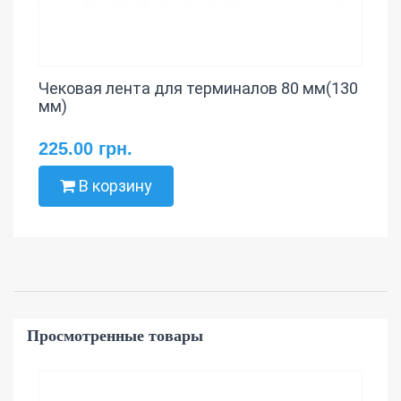
Чековая лента для терминалов 80 мм(130
мм)
225.00 грн.
В корзину
Просмотренные товары