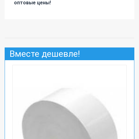
оптовые цены!
Вместе дешевле!