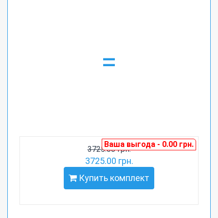
=
Ваша выгода - 0.00 грн.
3725.00 грн.
3725.00 грн.
Купить комплект