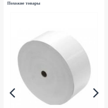
Похожие товары