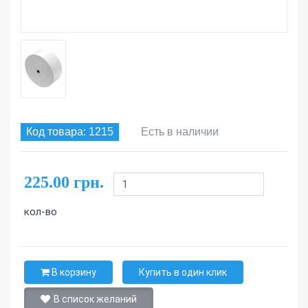
Код товара: 1215
Есть в наличии
225.00 грн.
кол-во
В корзину
Купить в один клик
В список желаний