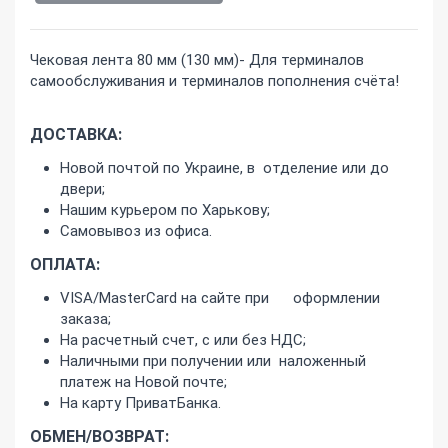
Чековая лента 80 мм (130 мм)- Для терминалов
самообслуживания и терминалов пополнения счёта!
ДОСТАВКА:
Новой почтой по Украине, в отделение или до
двери;
Нашим курьером по Харькову;
Самовывоз из офиса.
ОПЛАТА:
VISA/MasterCard на сайте при оформлении
заказа;
На расчетный счет, с или без НДС;
Наличными при получении или наложенный
платеж на Новой почте;
На карту ПриватБанка.
ОБМЕН/ВОЗВРАТ: