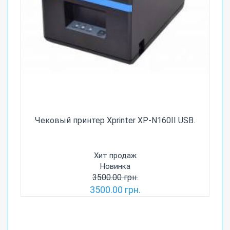
Чековый принтер Xprinter XP-N160II USB.
Хит продаж
Новинка
3500.00 грн.
3500.00 грн.