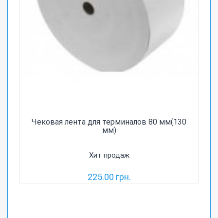
Чековая лента для терминалов 80 мм(130
мм)
Хит продаж
225.00 грн.