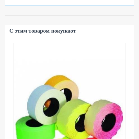
С этим товаром покупают