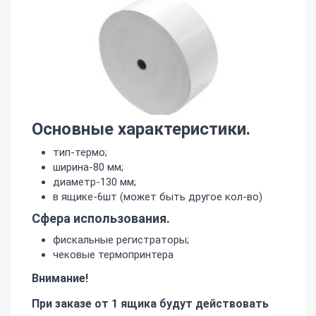
Основные характеристики.
тип-термо;
ширина-80 мм;
диаметр-130 мм;
в ящике-6шт (может быть другое кол-во)
Сфера использования.
фискальные регистраторы;
чековые термопринтера
Внимание!
При заказе от 1 ящика будут действовать