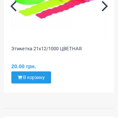
Этикетка 21х12/1000 ЦВЕТНАЯ
20.00 грн.
В корзину