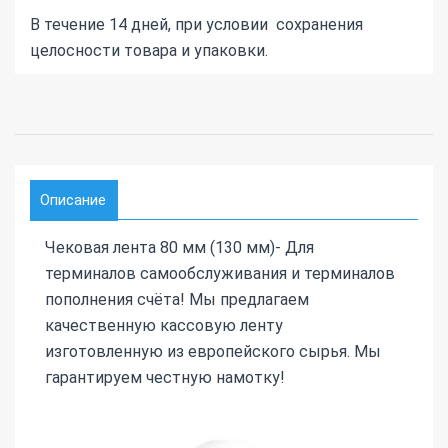
В течение 14 дней, при условии сохранения
целосности товара и упаковки.
Описание
Чековая лента 80 мм (130 мм)- Для
терминалов самообслуживания и терминалов
пополнения счёта! Мы предлагаем
качественную кассовую ленту
изготовленную из европейского сырья. Мы
гарантируем честную намотку!