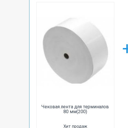
Чековая лента для терминалов
80 мм(200)
Хит продаж