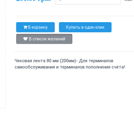
В корзину
Купить в один клик
В список желаний
Чековая лента 80 мм (200мм)- Для терминалов
самообслуживания и терминалов пополнения счёта!