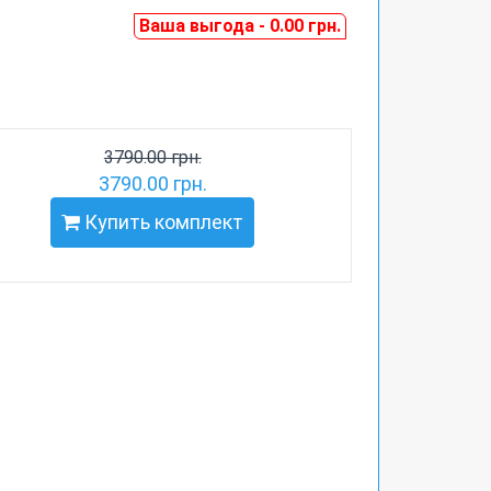
Ваша выгода - 0.00 грн.
3790.00 грн.
3790.00 грн.
Купить комплект