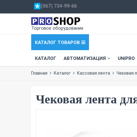
(067) 734-99-66
Торговое оборудование
КАТАЛОГ ТОВАРОВ
КАТАЛОГ
АВТОМАТИЗАЦИЯ
UNIPRO
Главная
Каталог
Кассовая лента
Чековая л
Чековая лента дл