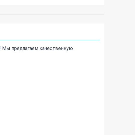
а! Мы предлагаем качественную