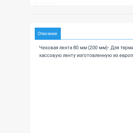
Описание
Чековая лента 80 мм (200 мм)- Для тер
кассовую ленту изготовленную из европ