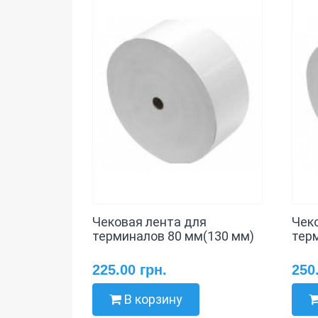
Чековая лента для
Чек
терминалов 80 мм(130 мм)
тер
225.00 грн.
250
В корзину