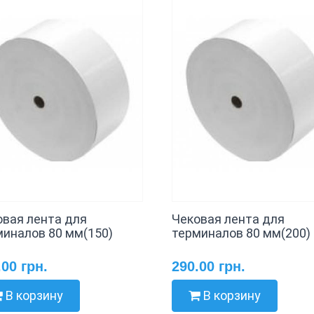
овая лента для
Чековая лента для
миналов 80 мм(150)
терминалов 80 мм(200)
.00 грн.
290.00 грн.
В корзину
В корзину