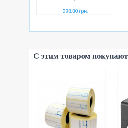
290.00 грн.
С этим товаром покупают