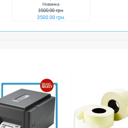
Новинка
3500.00 грн.
3500.00 грн.