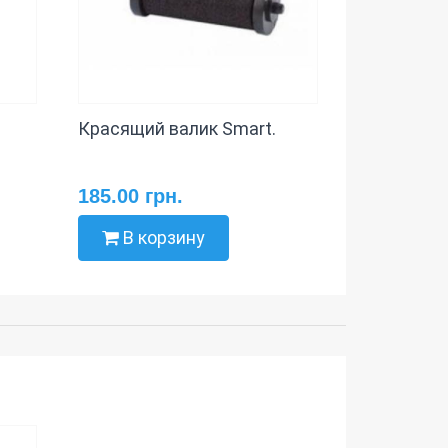
Красящий валик Smart.
185.00 грн.
В корзину