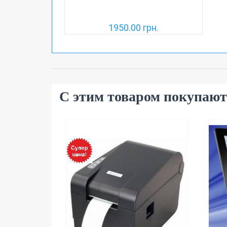
1950.00 грн.
С этим товаром покупают