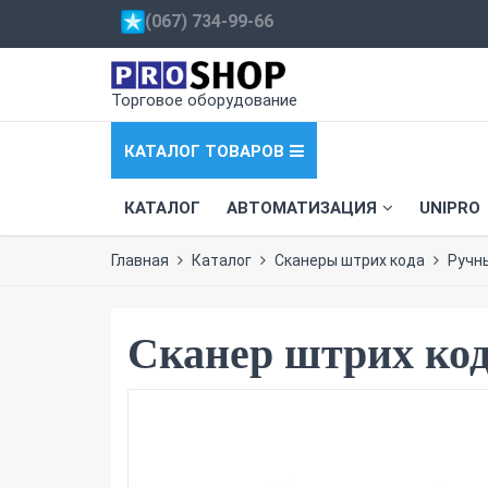
(067) 734-99-66
Торговое оборудование
КАТАЛОГ ТОВАРОВ
КАТАЛОГ
АВТОМАТИЗАЦИЯ
UNIPRO
Главная
Каталог
Сканеры штрих кода
Ручн
Сканер штрих код