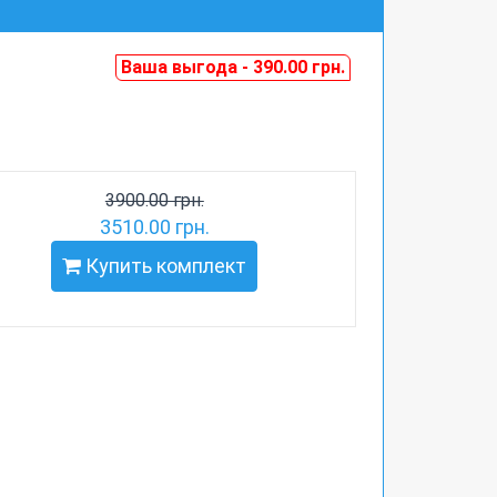
Ваша выгода - 390.00 грн.
3900.00 грн.
3510.00 грн.
Купить комплект