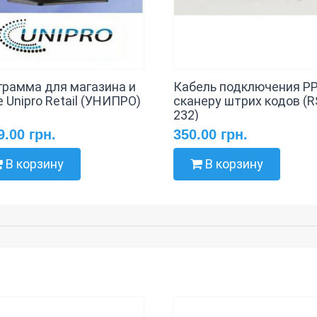
грамма для магазина и
Кабель подключения РР
 Unipro Retail (УНИПРО)
сканеру штрих кодов (R
232)
9.00 грн.
350.00 грн.
В корзину
В корзину