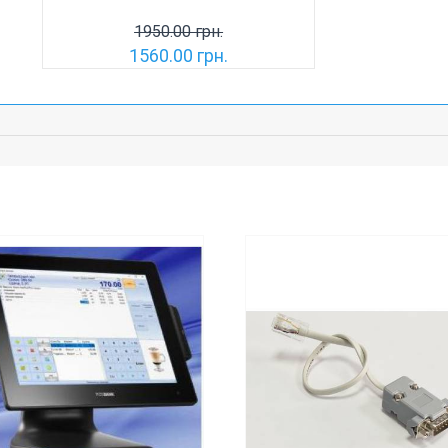
1950.00 грн.
1560.00 грн.