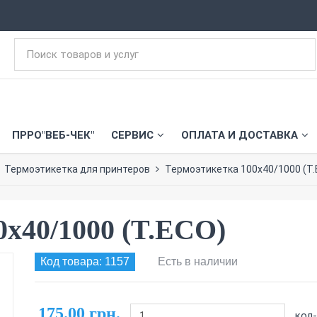
ПРРО"ВЕБ-ЧЕК"
СЕРВИС
ОПЛАТА И ДОСТАВКА
Термоэтикетка для принтеров
Термоэтикетка 100х40/1000 (T.
0х40/1000 (T.ECO)
Код товара: 1157
Есть в наличии
175.00 грн.
кол