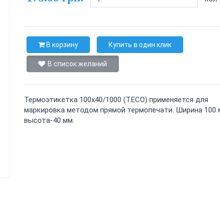
В корзину
Купить в один клик
В список желаний
Термоэтикетка 100х40/1000 (T.ECO) применяется для
маркировка методом прямой термопечати. Ширина 100 
высота-40 мм.