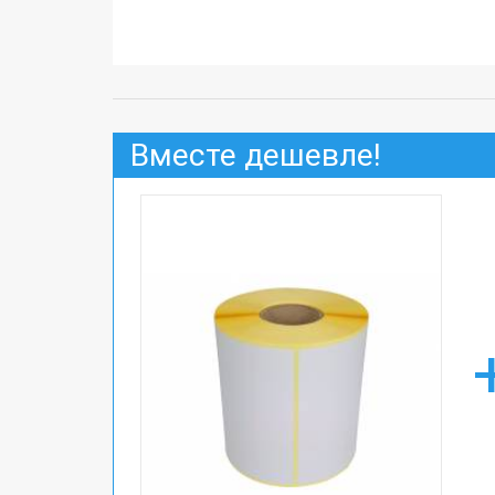
Вместе дешевле!