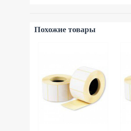
Похожие товары