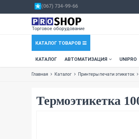
(067) 734-99-66
Торговое оборудование
КАТАЛОГ ТОВАРОВ
КАТАЛОГ
АВТОМАТИЗАЦИЯ
UNIPRO
Главная
Каталог
Принтеры печати этикеток
Термоэтикетка 10