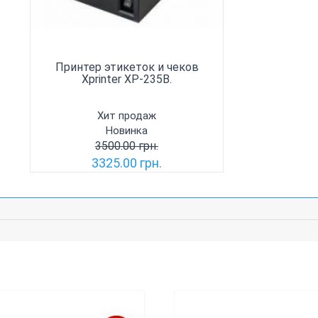
Принтер этикеток и чеков
Xprinter XP-235B.
Хит продаж
Новинка
3500.00 грн.
3325.00 грн.