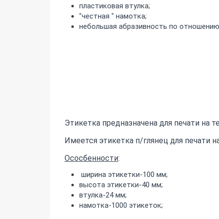
пластиковая втулка;
"честная " намотка;
небольшая абразивность по отношению 
Этикетка предназначена для печати на т
Имеется этикетка п/глянец для печати 
Ососбенности
:
ширина этикетки-100 мм;
высота этикетки-40 мм;
втулка-24 мм;
намотка-1000 этикеток;