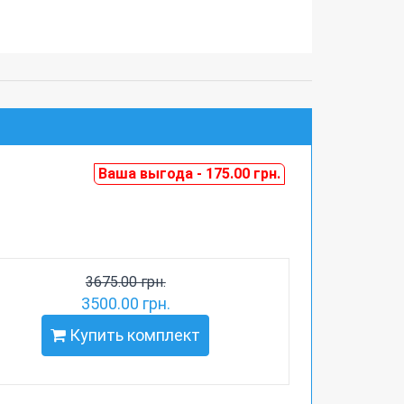
Ваша выгода - 175.00 грн.
3675.00 грн.
3500.00 грн.
Купить комплект