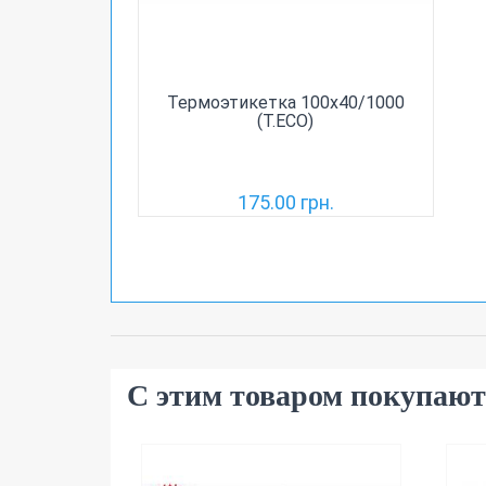
Термоэтикетка 100х40/1000
(T.ECO)
175.00 грн.
С этим товаром покупают