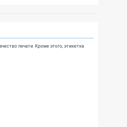
чество печати. Кроме этого, этикетка