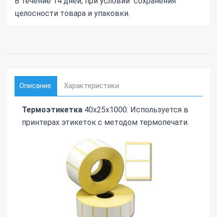
В течение 14 дней, при условии сохранения
целосности товара и упаковки.
Описание
Характеристики
Термоэтикетка
40х25х1000. Используется в
принтерах этикеток с методом термопечати.