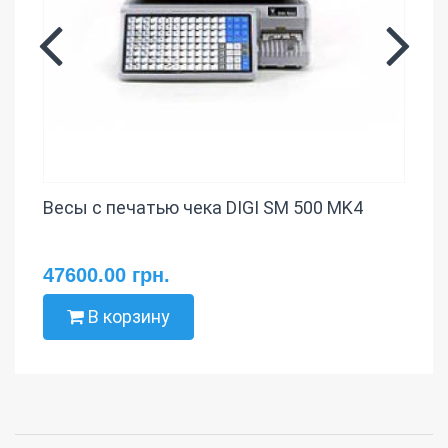
Весы с печатью чека DIGI SM 500 MK4
47600.00 грн.
В корзину