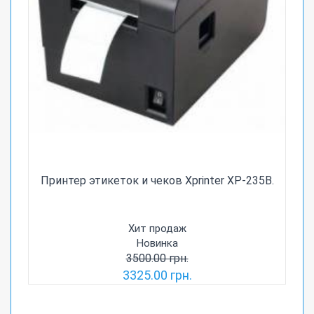
Принтер этикеток и чеков Xprinter XP-235B.
Хит продаж
Новинка
3500.00 грн.
3325.00 грн.