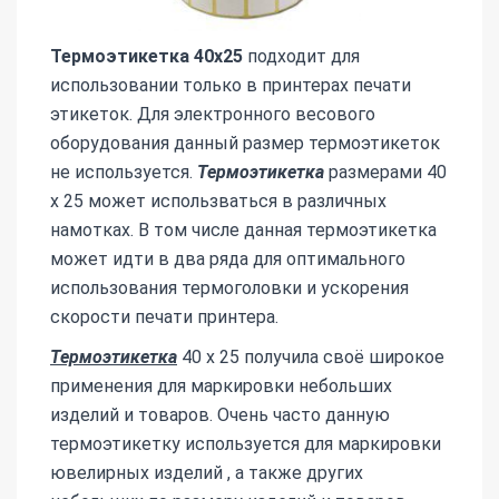
Термоэтикетка 40х25
подходит для
использовании только в принтерах печати
этикеток. Для электронного весового
оборудования данный размер термоэтикеток
не используется.
Термоэтикетка
размерами 40
х 25 может использваться в различных
намотках. В том числе данная термоэтикетка
может идти в два ряда для оптимального
использования термоголовки и ускорения
скорости печати принтера.
Термоэтикетка
40 х 25 получила своё широкое
применения для маркировки небольших
изделий и товаров. Очень часто данную
термоэтикетку используется для маркировки
ювелирных изделий , а также других