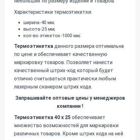
небольших по размеру изделий и товаров.
Характеристики термоэтикетки:
ширина-40 мм;
высота-25 мм;
кол-во этикеток-1000 мм;
Термоэтикетка
данного размера оптимальна
по цене и обеспечивает качественную
маркировку товаров. Позволяет нанести
качественный штрих-код который будет
отлично считываться практически любым
лазерным сканером штрих кода.
Запрашивайте оптовые цены у менеджеров
компании !
Термоэтикетка 40 х 25
обеспечивает
множество возможностей для маркировки
различных товаров. Кроме штрих кода на ней