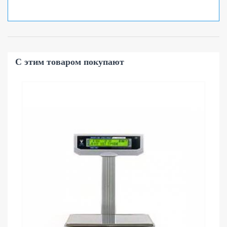
С этим товаром покупают