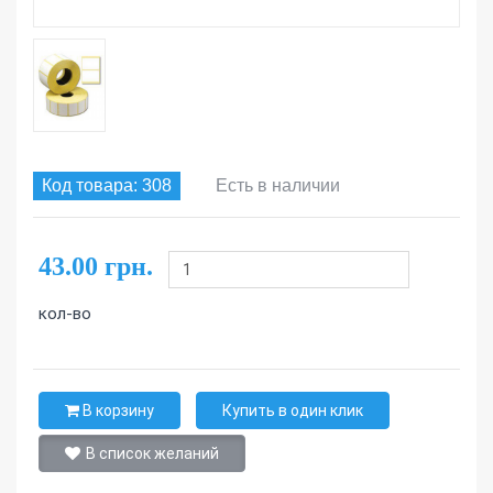
Код товара: 308
Есть в наличии
43.00 грн.
кол-во
В корзину
Купить в один клик
В список желаний