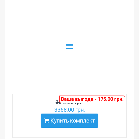
=
Ваша выгода - 175.00 грн.
3543.00 грн.
3368.00 грн.
Купить комплект