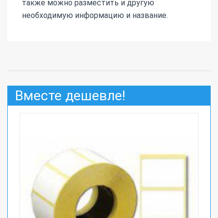
также можно разместить и другую
необходимую информацию и название.
Вместе дешевле!