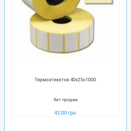
Термоэтикетка 40х25х1000.
Хит продаж
43.00 грн.