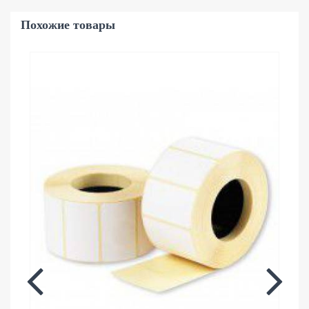
Похожие товары