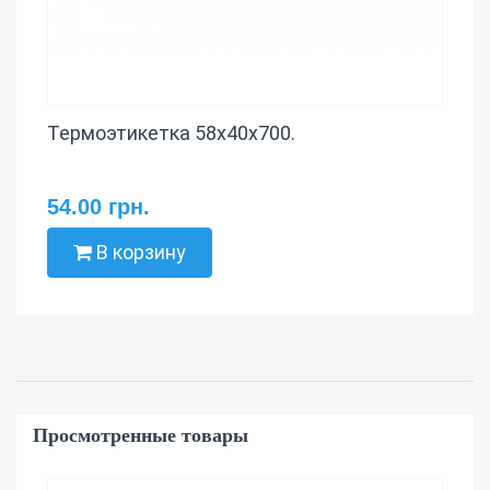
Термоэтикетка 58х40х700.
54.00 грн.
В корзину
Просмотренные товары