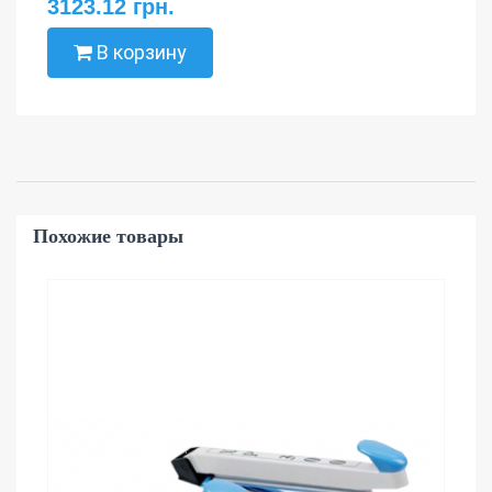
3123.12 грн.
В корзину
Похожие товары