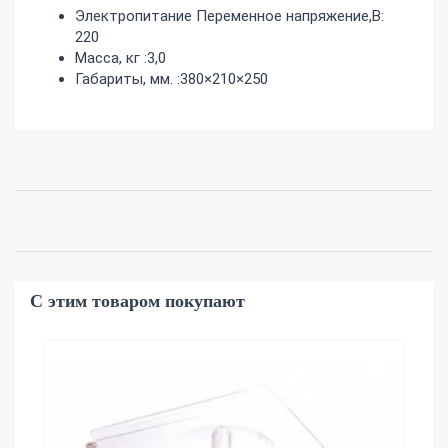
Электропитание Переменное напряжение,В:
220
Масса, кг :3,0
Габариты, мм. :380×210×250
С этим товаром покупают