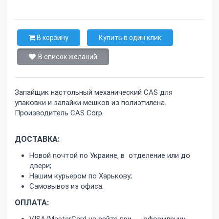
В корзину
Купить в один клик
В список желаний
Запайщик настольный механический CAS для
упаковки и запайки мешков из полиэтилена.
Производитель CAS Corp.
ДОСТАВКА:
Новой почтой по Украине, в отделение или до
двери;
Нашим курьером по Харькову;
Самовывоз из офиса.
ОПЛАТА:
VISA/MasterCard на сайте при оформлении