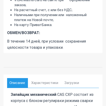
заказа;
На расчетный счет, с или без НДС;
Наличными при получении или наложенный
платеж на Новой почте;
На карту ПриватБанка.
ОБМЕН/ВОЗВРАТ:
В течение 14 дней, при условии сохранения
целосности товара и упаковки.
Описание
Характеристики
Загрузки
Запайщик механический
CAS CXP состоит из
корпуса с блоком регулирвки режима сварки