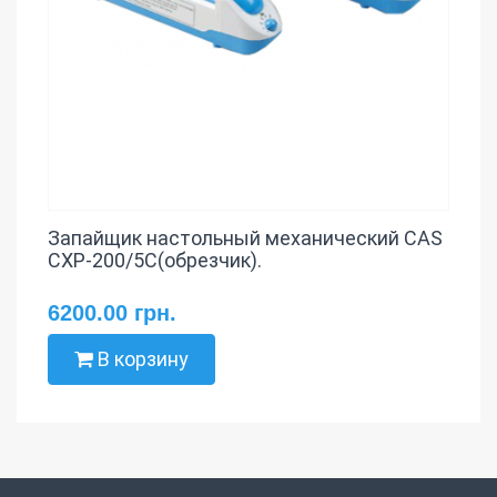
Запайщик настольный механический CAS
CXP-200/5С(обрезчик).
6200.00 грн.
В корзину