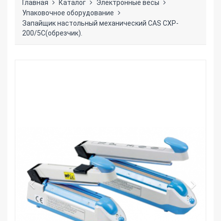
Главная
Каталог
Электронные весы
Упаковочное оборудование
Запайщик настольный механический CAS CXP-
200/5С(обрезчик).