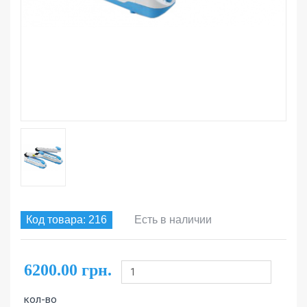
Код товара: 216
Есть в наличии
6200.00 грн.
кол-во