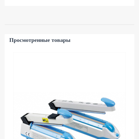
Просмотренные товары