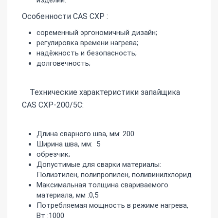
изделий.
Особенности CAS CXP :
соременный эргономичный дизайн;
регулировка времени нагрева;
надёжность и безопасность;
долговечность;
Технические характеристики запайщика
CAS CXP-200/5С:
Длина сварного шва, мм: 200
Ширина шва, мм: 5
обрезчик;
Допустимые для сварки материалы:
Полиэтилен, полипропилен, поливинилхлорид
Максимальная толщина свариваемого
материала, мм :0,5
Потребляемая мощность в режиме нагрева,
Вт :1000