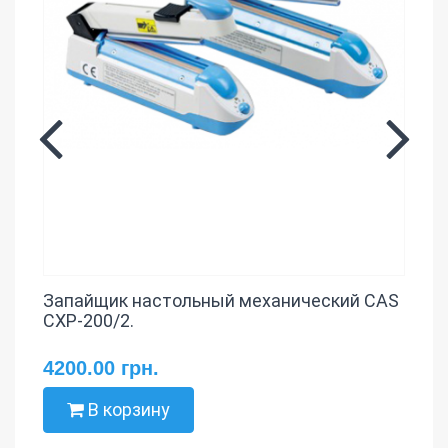
Запайщик настольный механический CAS
CXP-200/2.
4200.00 грн.
В корзину