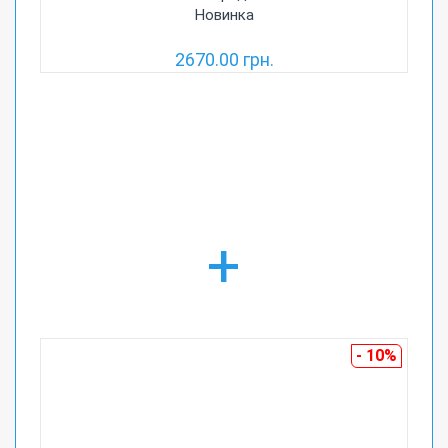
Новинка
2670.00 грн.
+
- 10%