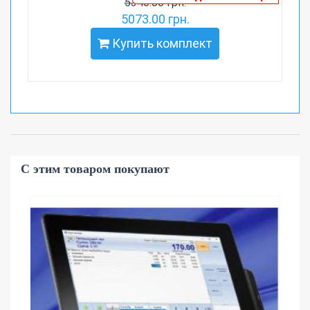
5340.00 грн.
5073.00 грн.
Купить комплект
С этим товаром покупают