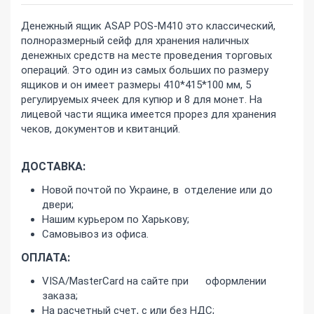
Денежный ящик ASAP POS-M410 это классический,
полноразмерный сейф для хранения наличных
денежных средств на месте проведения торговых
операций. Это один из самых больших по размеру
ящиков и он имеет размеры 410*415*100 мм, 5
регулируемых ячеек для купюр и 8 для монет. На
лицевой части ящика имеется прорез для хранения
чеков, документов и квитанций.
ДОСТАВКА:
Новой почтой по Украине, в отделение или до
двери;
Нашим курьером по Харькову;
Самовывоз из офиса.
ОПЛАТА:
VISA/MasterCard на сайте при оформлении
заказа;
На расчетный счет, с или без НДС;