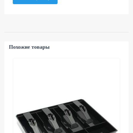
Похожие товары