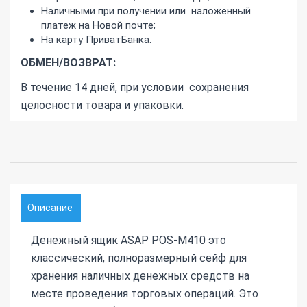
Наличными при получении или наложенный
платеж на Новой почте;
На карту ПриватБанка.
ОБМЕН/ВОЗВРАТ:
В течение 14 дней, при условии сохранения
целосности товара и упаковки.
Описание
Денежный ящик ASAP POS-M410 это
классический, полноразмерный сейф для
хранения наличных денежных средств на
месте проведения торговых операций. Это