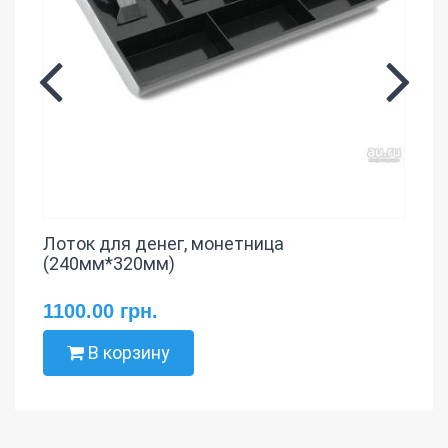
Лоток для денег, монетница
(240мм*320мм)
1100.00 грн.
В корзину