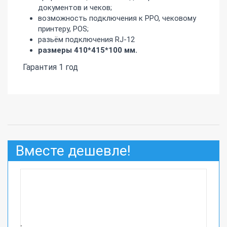
документов и чеков;
возможность подключения к РРО, чековому
принтеру, POS;
разьём подключения RJ-12
размеры 410*415*100 мм.
Гарантия 1 год
Вместе дешевле!