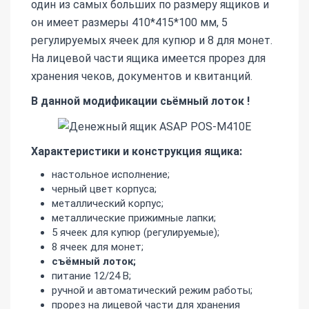
один из самых больших по размеру ящиков и
он имеет размеры 410*415*100 мм, 5
регулируемых ячеек для купюр и 8 для монет.
На лицевой части ящика имеется прорез для
хранения чеков, документов и квитанций.
В данной модификации сьёмный лоток !
Характеристики и конструкция ящика:
настольное исполнение;
черный цвет корпуса;
металлический корпус;
металлические прижимные лапки;
5 ячеек для купюр (регулируемые);
8 ячеек для монет;
съёмный лоток;
питание 12/24 В;
ручной и автоматический режим работы;
прорез на лицевой части для хранения