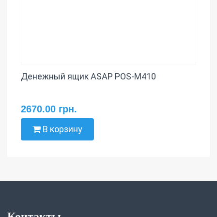
Денежный ящик ASAP POS-M410
2670.00 грн.
В корзину
Контакты