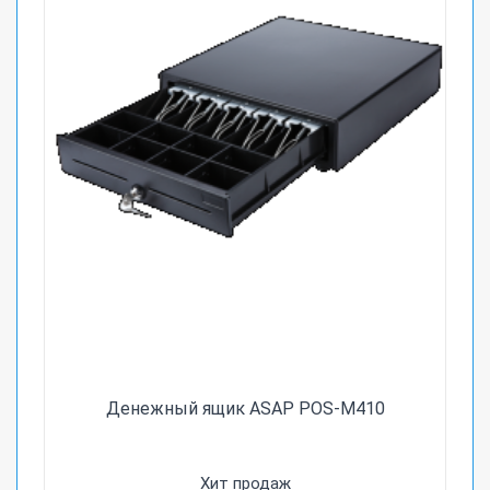
Денежный ящик ASAP POS-M410
Хит продаж