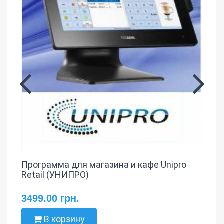
Программа для магазина и кафе Unipro
Retail (УНИПРО)
3499.00 грн.
В корзину