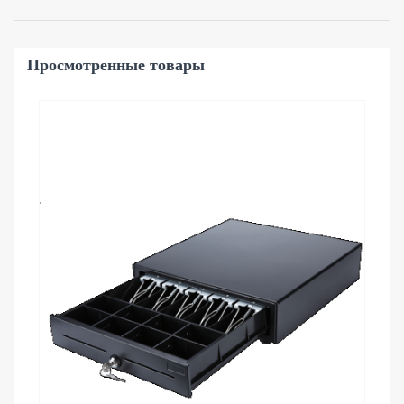
Просмотренные товары