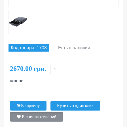
Код товара: 1708
Есть в наличии
2670.00 грн.
кол-во
В корзину
Купить в один клик
В список желаний