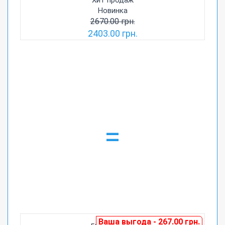
Новинка
2670.00 грн.
2403.00 грн.
=
Ваша выгода - 267.00 грн.