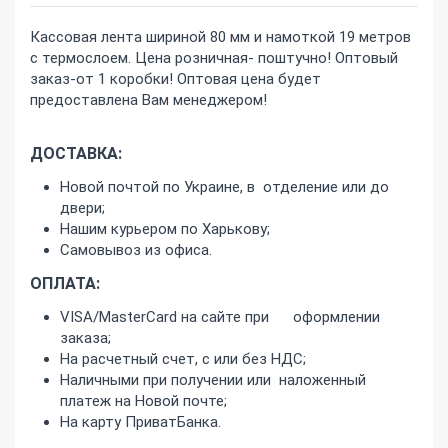
Кассовая лента шириной 80 мм и намоткой 19 метров
с термослоем. Цена розничная- поштучно! Оптовый
заказ-от 1 коробки! Оптовая цена будет
предоставлена Вам менеджером!
ДОСТАВКА:
Новой почтой по Украине, в отделение или до
двери;
Нашим курьером по Харькову;
Самовывоз из офиса.
ОПЛАТА:
VISA/MasterCard на сайте при оформлении
заказа;
На расчетный счет, с или без НДС;
Наличными при получении или наложенный
платеж на Новой почте;
На карту ПриватБанка.