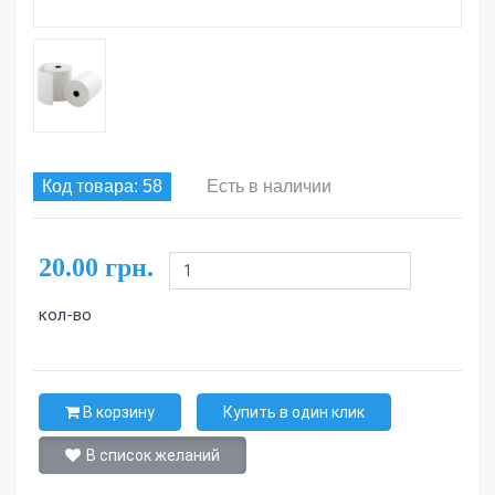
Код товара: 58
Есть в наличии
20.00 грн.
кол-во
В корзину
Купить в один клик
В список желаний