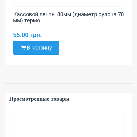
Кассовой ленты 80мм (диаметр рулона 78
мм) термо.
55.00 грн.
В корзину
Просмотренные товары