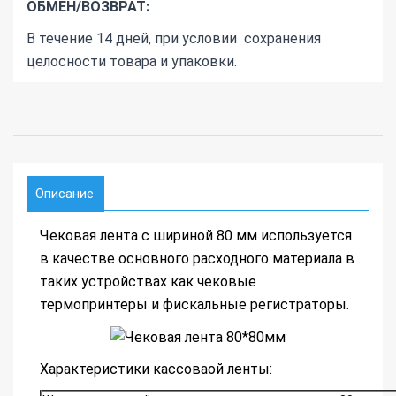
ОБМЕН/ВОЗВРАТ:
В течение 14 дней, при условии сохранения
целосности товара и упаковки.
Описание
Чековая лента с шириной 80 мм используется
в качестве основного расходного материала в
таких устройствах как чековые
термопринтеры и фискальные регистраторы.
Характеристики кассоваой ленты: