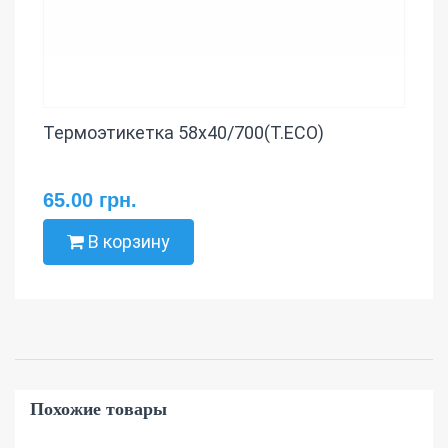
Термоэтикетка 58х40/700(T.ECO)
65.00 грн.
В корзину
Похожие товары