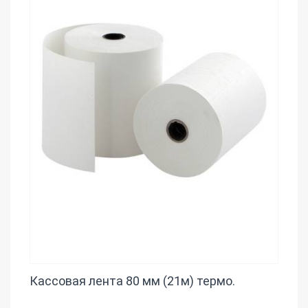
Кассовая лента 80 мм (21м) термо.