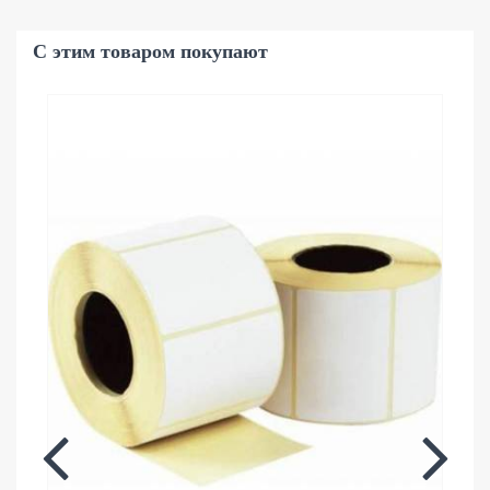
С этим товаром покупают