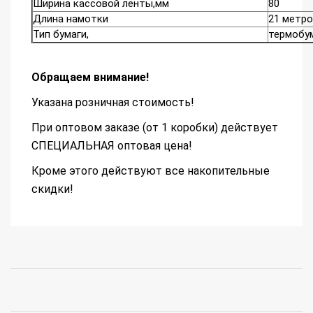
Ширина кассовой ленты,мм
80
Длина намотки
21 метро
Тип бумаги,
термобу
Обращаем внимание!
Указана розничная стоимость!
При оптовом заказе (от 1 коробки) действует
СПЕЦИАЛЬНАЯ оптовая цена!
Кроме этого действуют все накопительные
скидки!