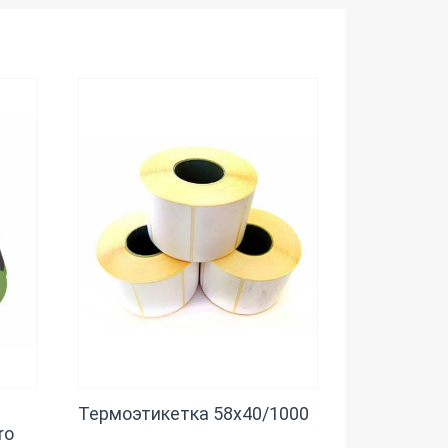
Термоэтикетка 58х40/1000
ro