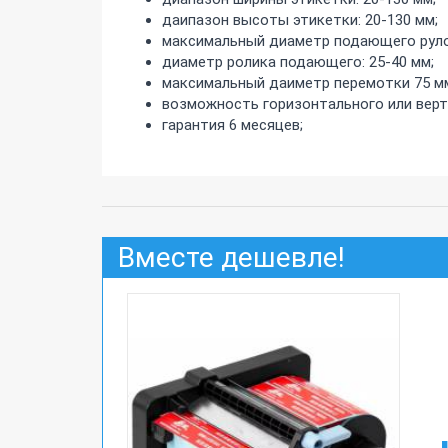
даипазон высоты этикетки: 20-130 мм;
максимальный диаметр подающего руло
диаметр ролика подающего: 25-40 мм;
максимальный даиметр перемотки 75 м
возможность горизонтального или верт
гарантия 6 месяцев;
Вместе дешевле!