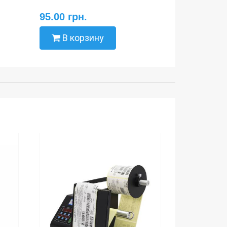
95.00 грн.
В корзину