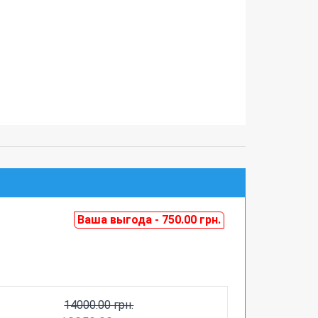
Ваша выгода - 750.00 грн.
14000.00 грн.